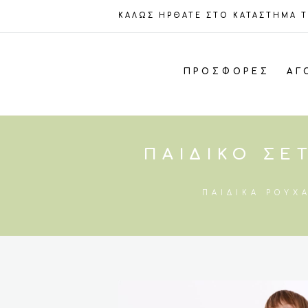
ΚΑΛΩΣ ΗΡΘΑΤΕ ΣΤΟ ΚΑΤΑΣΤΗΜΑ 
ΠΡΟΣΦΟΡΈΣ
ΑΓ
ΠΑΙΔΙΚΌ ΣΕ
ΠΑΙΔΙΚΆ ΡΟΎΧ