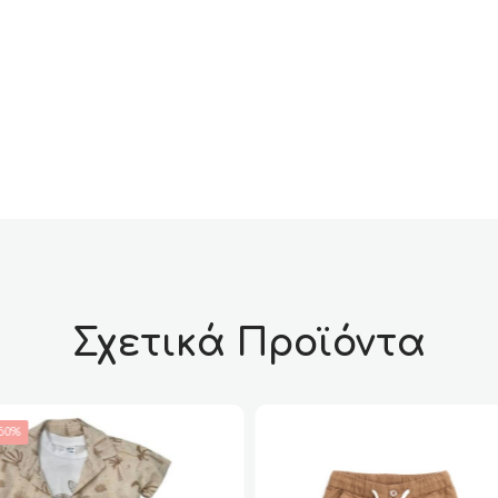
Σχετικά Προϊόντα
50%