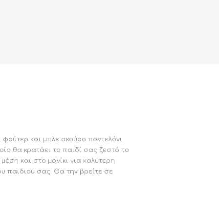
 φούτερ και μπλε σκούρο παντελόνι
ίο θα κρατάει το παιδί σας ζεστό το
μέση και στο μανίκι για καλύτερη
υ παιδιού σας. Θα την βρείτε σε