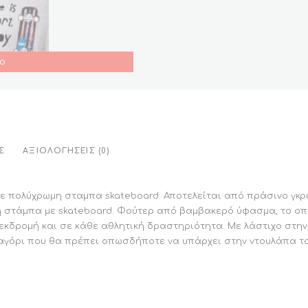
ο
Σ
ΑΞΙΟΛΟΓΉΣΕΙΣ (0)
ε πολύχρωμη σταμπα skateboard. Αποτελείται από πράσινο γκρι
ή στάμπα με skateboard. Φούτερ από βαμβακερό ύφασμα, το οπο
 εκδρομή και σε κάθε αθλητική δραστηριότητα. Με λάστιχο στην 
αγόρι που θα πρέπει οπωσδήποτε να υπάρχει στην ντουλάπα το