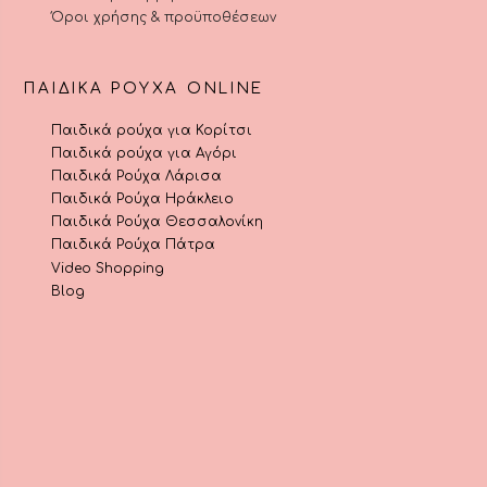
Όροι χρήσης & προϋποθέσεων
ΠΑΙΔΙΚΆ ΡΟΎΧΑ ONLINE
Παιδικά ρούχα για Κορίτσι
Παιδικά ρούχα για Αγόρι
Παιδικά Ρούχα Λάρισα
Παιδικά Ρούχα Ηράκλειο
Παιδικά Ρούχα Θεσσαλονίκη
Παιδικά Ρούχα Πάτρα
Video Shopping
Blog