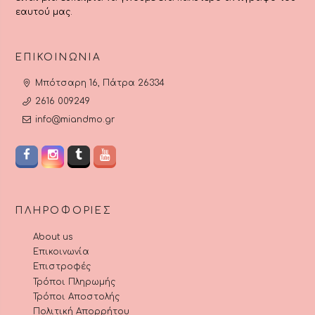
εαυτού μας.
ΕΠΙΚΟΙΝΩΝΊΑ
Μπότσαρη 16, Πάτρα 26334
2616 009249
info@miandmo.gr
ΠΛΗΡΟΦΟΡΊΕΣ
About us
Επικοινωνία
Επιστροφές
Τρόποι Πληρωμής
Τρόποι Αποστολής
Πολιτική Απορρήτου