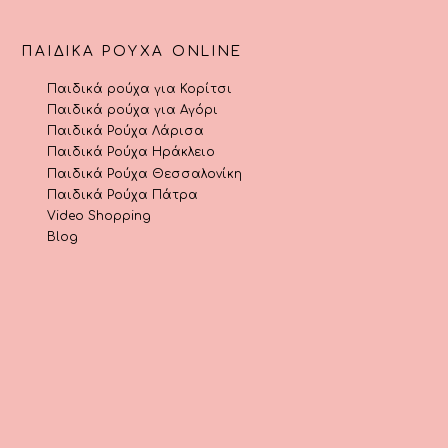
ΠΑΙΔΙΚΆ ΡΟΎΧΑ ONLINE
Παιδικά ρούχα για Κορίτσι
Παιδικά ρούχα για Αγόρι
Παιδικά Ρούχα Λάρισα
Παιδικά Ρούχα Ηράκλειο
Παιδικά Ρούχα Θεσσαλονίκη
Παιδικά Ρούχα Πάτρα
Video Shopping
Blog