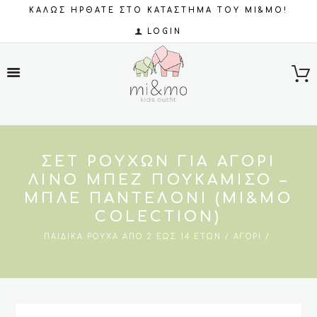
ΚΑΛΩΣ ΗΡΘΑΤΕ ΣΤΟ ΚΑΤΑΣΤΗΜΑ ΤΟΥ MI&MO!
LOGIN
ΣΕΤ ΡΟΎΧΩΝ ΓΙΑ ΑΓΌΡΙ
ΛΙΝΌ ΜΠΕΖ ΠΟΥΚΆΜΙΣΟ –
ΜΠΛΕ ΠΑΝΤΕΛΌΝΙ (MI&MO
COLECTION)
ΠΑΙΔΙΚΆ ΡΟΎΧΑ ΑΠΌ 2 ΈΩΣ 14 ΕΤΏΝ
ΑΓΌΡΙ