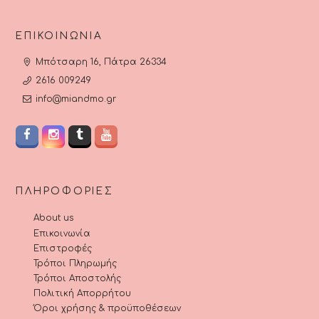
ΕΠΙΚΟΙΝΩΝΊΑ
Μπότσαρη 16, Πάτρα 26334
2616 009249
info@miandmo.gr
ΠΛΗΡΟΦΟΡΊΕΣ
About us
Επικοινωνία
Επιστροφές
Τρόποι Πληρωμής
Τρόποι Αποστολής
Πολιτική Απορρήτου
Όροι χρήσης & προϋποθέσεων