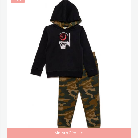
Μη Διαθέσιμο