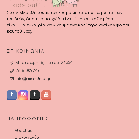
Στο Mi&Mo βλέπουμε τον κόσμο μέσα από τα μάτια των
παιδιών, όπου το παιχνίδι είναι ζωή και κάθε μέρα
είναι μια ευκαιρία να γίνουμε ένα καλύτερο αντίγραφο του
εαυτού μας.
ΕΠΙΚΟΙΝΩΝΊΑ
Μπότσαρη 16, Πάτρα 26334
2616 009249
info@miandmo.gr
ΠΛΗΡΟΦΟΡΊΕΣ
About us
Επικοινωνία