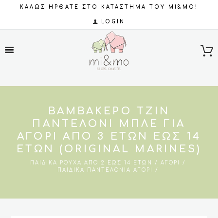
ΚΑΛΩΣ ΗΡΘΑΤΕ ΣΤΟ ΚΑΤΑΣΤΗΜΑ ΤΟΥ MI&MO!
LOGIN
ΒΑΜΒΑΚΕΡΌ ΤΖΙΝ
ΠΑΝΤΕΛΌΝΙ ΜΠΛΕ ΓΙΑ
ΑΓΌΡΙ ΑΠΌ 3 ΕΤΏΝ ΈΩΣ 14
ΕΤΏΝ (ORIGINAL MARINES)
ΠΑΙΔΙΚΆ ΡΟΎΧΑ ΑΠΌ 2 ΈΩΣ 14 ΕΤΏΝ
ΑΓΌΡΙ
ΠΑΙΔΙΚΆ ΠΑΝΤΕΛΌΝΙΑ ΑΓΌΡΙ