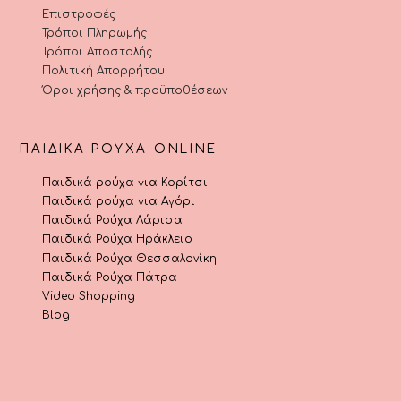
Επιστροφές
Τρόποι Πληρωμής
Τρόποι Αποστολής
Πολιτική Απορρήτου
Όροι χρήσης & προϋποθέσεων
ΠΑΙΔΙΚΆ ΡΟΎΧΑ ONLINE
Παιδικά ρούχα για Κορίτσι
Παιδικά ρούχα για Αγόρι
Παιδικά Ρούχα Λάρισα
Παιδικά Ρούχα Ηράκλειο
Παιδικά Ρούχα Θεσσαλονίκη
Παιδικά Ρούχα Πάτρα
Video Shopping
Blog