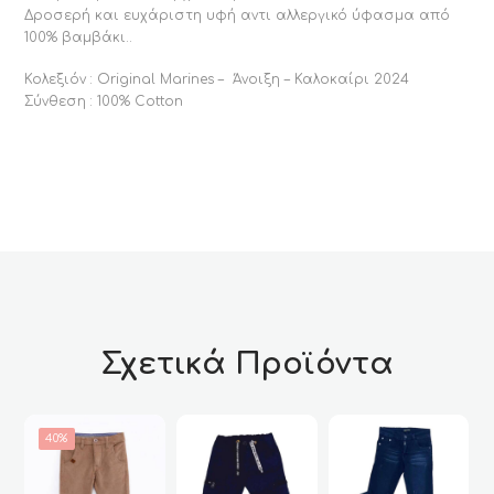
Δροσερή και ευχάριστη υφή αντι αλλεργικό ύφασμα από
100% βαμβάκι..
Κολεξιόν : Original Marines – Άνοιξη – Καλοκαίρι 2024
Σύνθεση : 100% Cotton
Σχετικά Προϊόντα
29%