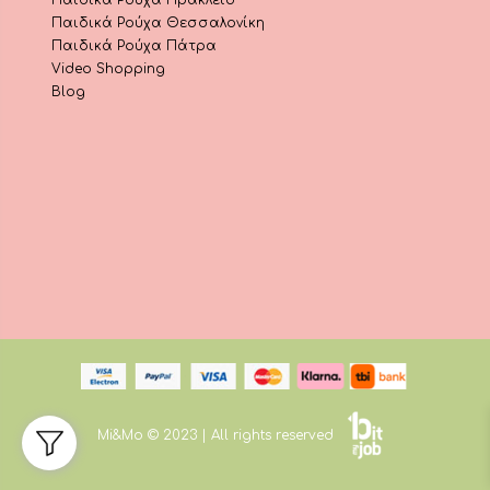
Παιδικά Ρούχα Θεσσαλονίκη
Παιδικά Ρούχα Πάτρα
Video Shopping
Blog
Mi&Mo © 2023 | All rights reserved