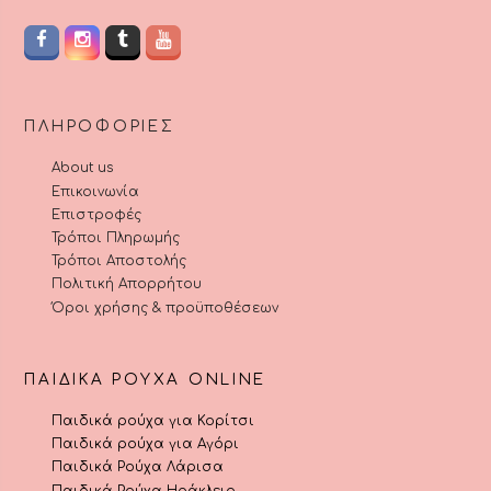
ΠΛΗΡΟΦΟΡΊΕΣ
About us
Επικοινωνία
Επιστροφές
Τρόποι Πληρωμής
Τρόποι Αποστολής
Πολιτική Απορρήτου
Όροι χρήσης & προϋποθέσεων
ΠΑΙΔΙΚΆ ΡΟΎΧΑ ONLINE
Παιδικά ρούχα για Κορίτσι
Παιδικά ρούχα για Αγόρι
Παιδικά Ρούχα Λάρισα
Παιδικά Ρούχα Ηράκλειο