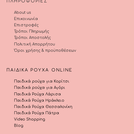
ΠΛΗΡΟΦΟΡΊΕΣ
About us
Επικοινωνία
Επιστροφές
Τρόποι Πληρωμής
Τρόποι Αποστολής
Πολιτική Απορρήτου
Όροι χρήσης & προϋποθέσεων
ΠΑΙΔΙΚΆ ΡΟΎΧΑ ONLINE
Παιδικά ρούχα για Κορίτσι
Παιδικά ρούχα για Αγόρι
Παιδικά Ρούχα Λάρισα
Παιδικά Ρούχα Ηράκλειο
Παιδικά Ρούχα Θεσσαλονίκη
Παιδικά Ρούχα Πάτρα
Video Shopping
Blog