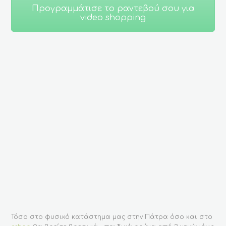
Προγραμμάτισε το ραντεβού σου για
video shopping
Τόσο στο φυσικό κατάστημα μας στην Πάτρα όσο και στο