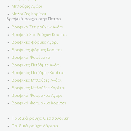
Μπλούζες Αγόρι
Μπλούζες Κορίτσι
Βρεφικά ρούχα στην Πάτρα
Βρεφικό Σετ ρούχων Αγόρι
Βρεφικό Σετ Ρούχων Κορίτσι
Βρεφικές φόρμες Αγόρι
Βρεφικές φόρμες Κορίτσι
Βρεφικά Φορέματα
Βρεφικές Πιτζάμες Αγόρι
Βρεφικές Πιτζάμες Κορίτσι
Βρεφικές Μπλούζες Αγόρι
Βρεφικές Μπλούζες Κορίτσι
Βρεφικά Φορμάκια Αγόρι
Βρεφικά Φορμάκια Κορίτσι
Παιδικά ρούχα Θεσσαλονίκη
Παιδικά ρούχα Λάρισα