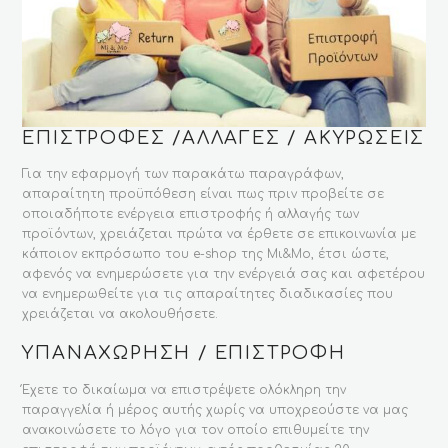
ΕΠΙΣΤΡΟΦΕΣ /ΑΛΛΑΓΕΣ / ΑΚΥΡΩΣΕΙΣ
Για την εφαρμογή των παρακάτω παραγράφων,
απαραίτητη προϋπόθεση είναι πως πριν προβείτε σε
οποιαδήποτε ενέργεια επιστροφής ή αλλαγής των
προϊόντων, χρειάζεται πρώτα να έρθετε σε επικοινωνία με
κάποιον εκπρόσωπο του e-shop της Μι&Mo, έτσι ώστε,
αφενός να ενημερώσετε για την ενέργειά σας και αφετέρου
να ενημερωθείτε για τις απαραίτητες διαδικασίες που
χρειάζεται να ακολουθήσετε.
ΥΠΑΝΑΧΩΡΗΣΗ / ΕΠΙΣΤΡΟΦΗ
Έχετε το δικαίωμα να επιστρέψετε ολόκληρη την
παραγγελία ή μέρος αυτής χωρίς να υποχρεούστε να μας
ανακοινώσετε το λόγο για τον οποίο επιθυμείτε την