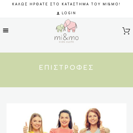
ΚΑΛΩΣ ΗΡΘΑΤΕ ΣΤΟ ΚΑΤΑΣΤΗΜΑ ΤΟΥ MI&MO!
LOGIN
ΕΠΙΣΤΡΟΦΈΣ