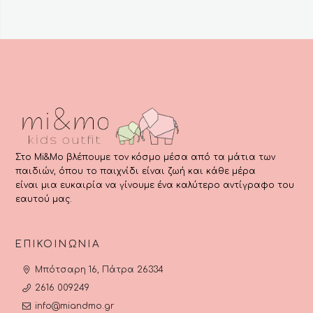
Στο Mi&Mo βλέπουμε τον κόσμο μέσα από τα μάτια των
παιδιών, όπου το παιχνίδι είναι ζωή και κάθε μέρα
είναι μια ευκαιρία να γίνουμε ένα καλύτερο αντίγραφο του
εαυτού μας.
ΕΠΙΚΟΙΝΩΝΊΑ
Μπότσαρη 16, Πάτρα 26334
2616 009249
info@miandmo.gr