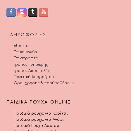
ΠΛΗΡΟΦΟΡΊΕΣ
About us
Επικοινωνία
Επιστροφές
Τρόποι Πληρωμής
Τρόποι Αποστολής
Πολιτική Απορρήτου
Όροι χρήσης & προϋποθέσεων
ΠΑΙΔΙΚΆ ΡΟΎΧΑ ONLINE
Παιδικά ρούχα για Κορίτσι
Παιδικά ρούχα για Αγόρι
Παιδικά Ρούχα Λάρισα