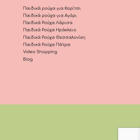
Παιδικά ρούχα για Κορίτσι
Παιδικά ρούχα για Αγόρι
Παιδικά Ρούχα Λάρισα
Παιδικά Ρούχα Ηράκλειο
Παιδικά Ρούχα Θεσσαλονίκη
Παιδικά Ρούχα Πάτρα
Video Shopping
Blog