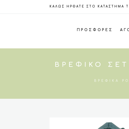
ΚΑΛΩΣ ΗΡΘΑΤΕ ΣΤΟ ΚΑΤΑΣΤΗΜΑ 
ΠΡΟΣΦΟΡΈΣ
ΑΓ
ΒΡΕΦΙΚΌ ΣΕΤ
ΒΡΕΦΙΚΆ Ρ