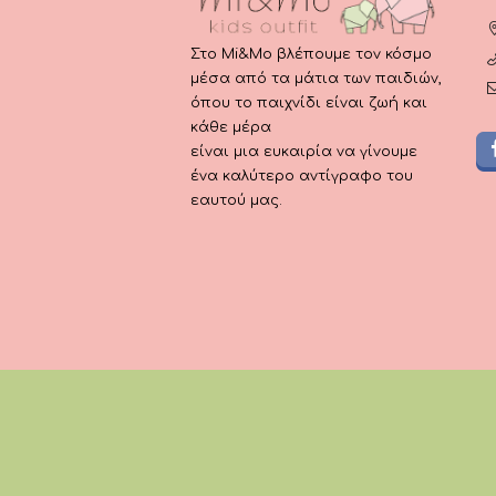
Στο Mi&Mo βλέπουμε τον κόσμο
μέσα από τα μάτια των παιδιών,
όπου το παιχνίδι είναι ζωή και
κάθε μέρα
είναι μια ευκαιρία να γίνουμε
ένα καλύτερο αντίγραφο του
εαυτού μας.