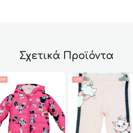
Σχετικά Προϊόντα
50%
55%