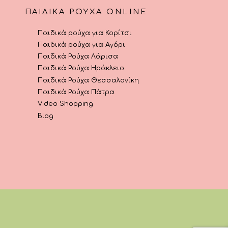
ΠΑΙΔΙΚΆ ΡΟΎΧΑ ONLINE
Παιδικά ρούχα για Κορίτσι
Παιδικά ρούχα για Αγόρι
Παιδικά Ρούχα Λάρισα
Παιδικά Ρούχα Ηράκλειο
Παιδικά Ρούχα Θεσσαλονίκη
Παιδικά Ρούχα Πάτρα
Video Shopping
Blog