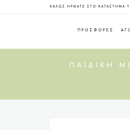
ΚΑΛΩΣ ΗΡΘΑΤΕ ΣΤΟ ΚΑΤΑΣΤΗΜΑ 
ΠΡΟΣΦΟΡΈΣ
ΑΓ
ΠΑΙΔΙΚΉ Μ