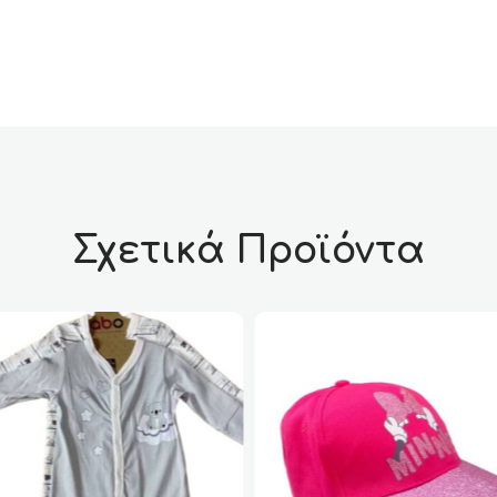
Σχετικά Προϊόντα