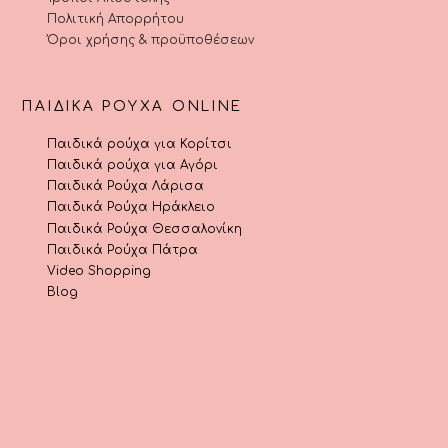
Πολιτική Απορρήτου
Όροι χρήσης & προϋποθέσεων
ΠΑΙΔΙΚΆ ΡΟΎΧΑ ONLINE
Παιδικά ρούχα για Κορίτσι
Παιδικά ρούχα για Αγόρι
Παιδικά Ρούχα Λάρισα
Παιδικά Ρούχα Ηράκλειο
Παιδικά Ρούχα Θεσσαλονίκη
Παιδικά Ρούχα Πάτρα
Video Shopping
Blog