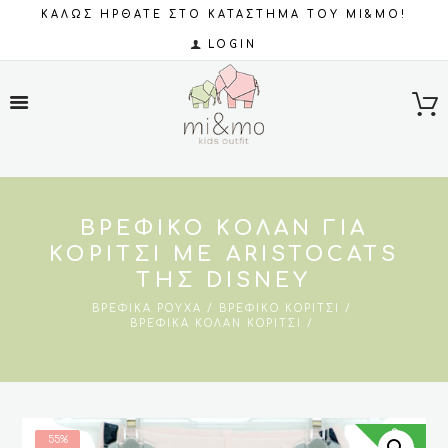
ΚΑΛΩΣ ΗΡΘΑΤΕ ΣΤΟ ΚΑΤΑΣΤΗΜΑ ΤΟΥ MI&MO!
LOGIN
ΒΡΕΦΙΚΌ ΚΟΛΆΝ ΓΙΑ
ΚΟΡΊΤΣΙ ΜΕ ARISTOCATS
ΤΗΣ DISNEY
ΒΡΕΦΙΚΆ ΡΟΎΧΑ
ΒΡΕΦΙΚΌ ΚΟΡΊΤΣΙ
ΒΡΕΦΙΚΆ ΚΟΛΆΝ ΚΟΡΊΤΣΙ
SALES
55%