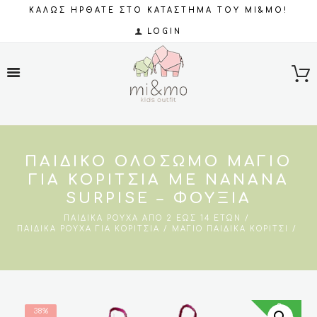
ΚΑΛΩΣ ΗΡΘΑΤΕ ΣΤΟ ΚΑΤΑΣΤΗΜΑ ΤΟΥ MI&MO!
LOGIN
ΠΑΙΔΙΚΌ ΟΛΌΣΩΜΟ ΜΑΓΙΌ
ΓΙΑ ΚΟΡΊΤΣΙΑ ΜΕ NANANA
SURPISE – ΦΟΎΞΙΑ
ΠΑΙΔΙΚΆ ΡΟΎΧΑ ΑΠΌ 2 ΈΩΣ 14 ΕΤΏΝ
ΠΑΙΔΙΚΆ ΡΟΎΧΑ ΓΙΑ ΚΟΡΊΤΣΙΑ
ΜΑΓΙΌ ΠΑΙΔΙΚΆ ΚΟΡΊΤΣΙ
SALES
38%