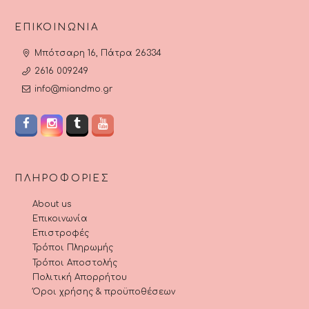
ΕΠΙΚΟΙΝΩΝΊΑ
Μπότσαρη 16, Πάτρα 26334
2616 009249
info@miandmo.gr
ΠΛΗΡΟΦΟΡΊΕΣ
About us
Επικοινωνία
Επιστροφές
Τρόποι Πληρωμής
Τρόποι Αποστολής
Πολιτική Απορρήτου
Όροι χρήσης & προϋποθέσεων