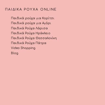
ΠΑΙΔΙΚΆ ΡΟΎΧΑ ONLINE
Παιδικά ρούχα για Κορίτσι
Παιδικά ρούχα για Αγόρι
Παιδικά Ρούχα Λάρισα
Παιδικά Ρούχα Ηράκλειο
Παιδικά Ρούχα Θεσσαλονίκη
Παιδικά Ρούχα Πάτρα
Video Shopping
Blog