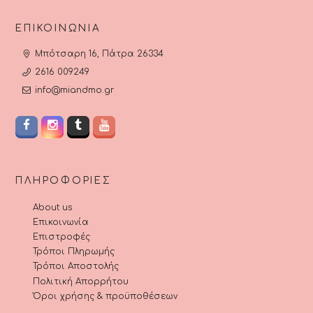
ΕΠΙΚΟΙΝΩΝΊΑ
Μπότσαρη 16, Πάτρα 26334
2616 009249
info@miandmo.gr
ΠΛΗΡΟΦΟΡΊΕΣ
About us
Επικοινωνία
Επιστροφές
Τρόποι Πληρωμής
Τρόποι Αποστολής
Πολιτική Απορρήτου
Όροι χρήσης & προϋποθέσεων