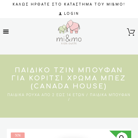
ΚΑΛΩΣ ΗΡΘΑΤΕ ΣΤΟ ΚΑΤΑΣΤΗΜΑ ΤΟΥ MI&MO!
LOGIN
ΠΑΙΔΙΚΌ ΤΖΙΝ ΜΠΟΥΦΆΝ
ΓΙΑ ΚΟΡΊΤΣΙ ΧΡΏΜΑ ΜΠΕΖ
(CANADA HOUSE)
ΠΑΙΔΙΚΆ ΡΟΎΧΑ ΑΠΌ 2 ΈΩΣ 14 ΕΤΏΝ
ΠΑΙΔΙΚΆ ΜΠΟΥΦΆΝ
SALES
50%