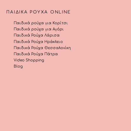
ΠΑΙΔΙΚΆ ΡΟΎΧΑ ONLINE
Παιδικά ρούχα για Κορίτσι
Παιδικά ρούχα για Αγόρι
Παιδικά Ρούχα Λάρισα
Παιδικά Ρούχα Ηράκλειο
Παιδικά Ρούχα Θεσσαλονίκη
Παιδικά Ρούχα Πάτρα
Video Shopping
Blog