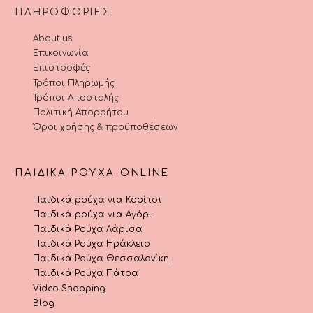
ΠΛΗΡΟΦΟΡΊΕΣ
About us
Επικοινωνία
Επιστροφές
Τρόποι Πληρωμής
Τρόποι Αποστολής
Πολιτική Απορρήτου
Όροι χρήσης & προϋποθέσεων
ΠΑΙΔΙΚΆ ΡΟΎΧΑ ONLINE
Παιδικά ρούχα για Κορίτσι
Παιδικά ρούχα για Αγόρι
Παιδικά Ρούχα Λάρισα
Παιδικά Ρούχα Ηράκλειο
Παιδικά Ρούχα Θεσσαλονίκη
Παιδικά Ρούχα Πάτρα
Video Shopping
Blog