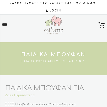
ΚΑΛΩΣ ΗΡΘΑΤΕ ΣΤΟ ΚΑΤΑΣΤΗΜΑ ΤΟΥ MI&MO!
LOGIN
ΠΑΙΔΙΚΆ ΜΠΟΥΦΆΝ
ΠΑΙΔΙΚΆ ΡΟΎΧΑ ΑΠΌ 2 ΈΩΣ 14 ΕΤΏΝ
ΠΑΙΔΙΚΑ ΜΠΟΥΦΑΝ ΓΙΑ
ΑΓΟΡΙΑ ΚΑΙ ΚΟΡΙΤΣΙΑ
Δείτε Περισσότερα
Sorted
Προβάλλονται όλα - 19 αποτελέσματα