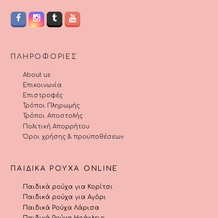
ΠΛΗΡΟΦΟΡΊΕΣ
About us
Επικοινωνία
Επιστροφές
Τρόποι Πληρωμής
Τρόποι Αποστολής
Πολιτική Απορρήτου
Όροι χρήσης & προϋποθέσεων
ΠΑΙΔΙΚΆ ΡΟΎΧΑ ONLINE
Παιδικά ρούχα για Κορίτσι
Παιδικά ρούχα για Αγόρι
Παιδικά Ρούχα Λάρισα
Παιδικά Ρούχα Ηράκλειο