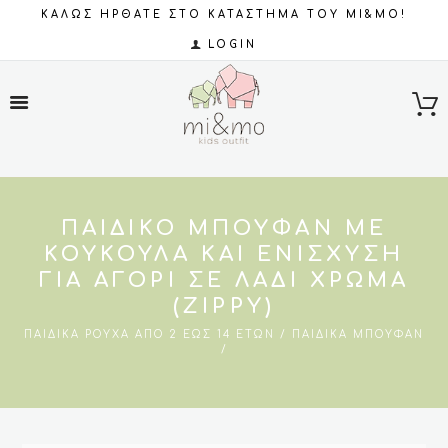
ΚΑΛΩΣ ΗΡΘΑΤΕ ΣΤΟ ΚΑΤΑΣΤΗΜΑ ΤΟΥ MI&MO!
LOGIN
ΠΑΙΔΙΚΌ ΜΠΟΥΦΆΝ ΜΕ
ΚΟΥΚΟΎΛΑ ΚΑΙ ΕΝΊΣΧΥΣΗ
ΓΙΑ ΑΓΌΡΙ ΣΕ ΛΑΔΙ ΧΡΏΜΑ
(ZIPPY)
ΠΑΙΔΙΚΆ ΡΟΎΧΑ ΑΠΌ 2 ΈΩΣ 14 ΕΤΏΝ
ΠΑΙΔΙΚΆ ΜΠΟΥΦΆΝ