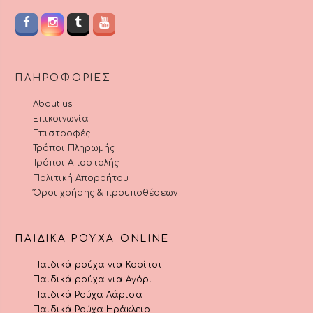
ΠΛΗΡΟΦΟΡΊΕΣ
About us
Επικοινωνία
Επιστροφές
Τρόποι Πληρωμής
Τρόποι Αποστολής
Πολιτική Απορρήτου
Όροι χρήσης & προϋποθέσεων
ΠΑΙΔΙΚΆ ΡΟΎΧΑ ONLINE
Παιδικά ρούχα για Κορίτσι
Παιδικά ρούχα για Αγόρι
Παιδικά Ρούχα Λάρισα
Παιδικά Ρούχα Ηράκλειο