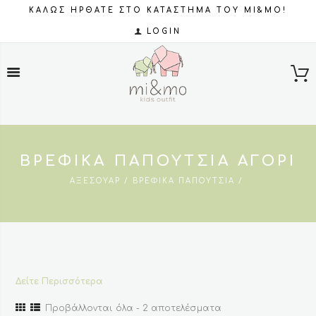
ΚΑΛΩΣ ΗΡΘΑΤΕ ΣΤΟ ΚΑΤΑΣΤΗΜΑ ΤΟΥ MI&MO!
LOGIN
ΒΡΕΦΙΚΆ ΠΑΠΟΎΤΣΙΑ ΑΓΌΡΙ
ΑΞΕΣΟΥΆΡ
ΒΡΕΦΙΚΆ ΠΑΠΟΎΤΣΙΑ
Δείτε Περισσότερα
Sorted
Προβάλλονται όλα - 2 αποτελέσματα