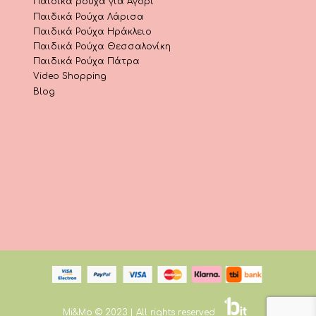
Παιδικά ρούχα για Αγόρι
Παιδικά Ρούχα Λάρισα
Παιδικά Ρούχα Ηράκλειο
Παιδικά Ρούχα Θεσσαλονίκη
Παιδικά Ρούχα Πάτρα
Video Shopping
Blog
Mi&Mo © 2023 | All rights reserved