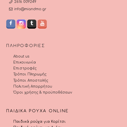
2616 009249
info@miandmo.gr
ΠΛΗΡΟΦΟΡΊΕΣ
About us
Επικοινωνία
Επιστροφές
Τρόποι Πληρωμής
Τρόποι Αποστολής
Πολιτική Απορρήτου
Όροι χρήσης & προϋποθέσεων
ΠΑΙΔΙΚΆ ΡΟΎΧΑ ONLINE
Παιδικά ρούχα για Κορίτσι