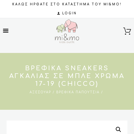
ΚΑΛΩΣ ΗΡΘΑΤΕ ΣΤΟ ΚΑΤΑΣΤΗΜΑ ΤΟΥ MI&MO!
LOGIN
ΒΡΕΦΙΚΆ SNEAKERS
ΑΓΚΑΛΙΆΣ ΣΕ ΜΠΛΕ ΧΡΏΜΑ
17-19 (CHICCO)
ΑΞΕΣΟΥΆΡ
ΒΡΕΦΙΚΆ ΠΑΠΟΎΤΣΙΑ