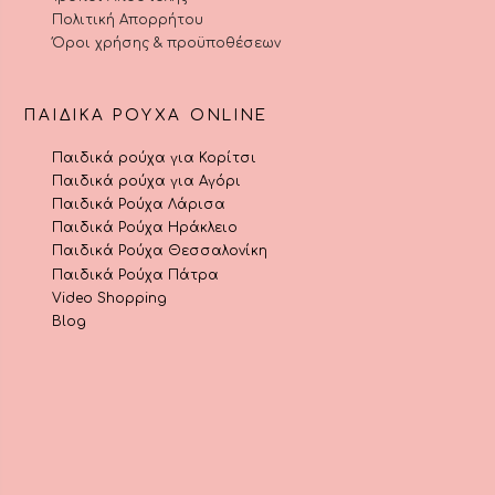
Πολιτική Απορρήτου
Όροι χρήσης & προϋποθέσεων
ΠΑΙΔΙΚΆ ΡΟΎΧΑ ONLINE
Παιδικά ρούχα για Κορίτσι
Παιδικά ρούχα για Αγόρι
Παιδικά Ρούχα Λάρισα
Παιδικά Ρούχα Ηράκλειο
Παιδικά Ρούχα Θεσσαλονίκη
Παιδικά Ρούχα Πάτρα
Video Shopping
Blog