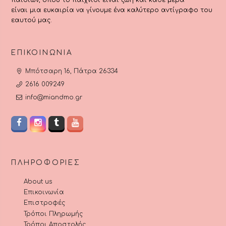
είναι μια ευκαιρία να γίνουμε ένα καλύτερο αντίγραφο του
εαυτού μας.
ΕΠΙΚΟΙΝΩΝΊΑ
Μπότσαρη 16, Πάτρα 26334
2616 009249
info@miandmo.gr
ΠΛΗΡΟΦΟΡΊΕΣ
About us
Επικοινωνία
Επιστροφές
Τρόποι Πληρωμής
Τρόποι Αποστολής