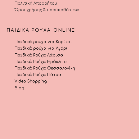
Πολιτική Απορρήτου
Όροι χρήσης & προϋποθέσεων
ΠΑΙΔΙΚΆ ΡΟΎΧΑ ONLINE
Παιδικά ρούχα για Κορίτσι
Παιδικά ρούχα για Αγόρι
Παιδικά Ρούχα Λάρισα
Παιδικά Ρούχα Ηράκλειο
Παιδικά Ρούχα Θεσσαλονίκη
Παιδικά Ρούχα Πάτρα
Video Shopping
Blog