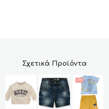
Σχετικά Προϊόντα
45%