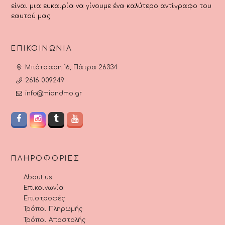
είναι μια ευκαιρία να γίνουμε ένα καλύτερο αντίγραφο του
εαυτού μας.
ΕΠΙΚΟΙΝΩΝΊΑ
Μπότσαρη 16, Πάτρα 26334
2616 009249
info@miandmo.gr
ΠΛΗΡΟΦΟΡΊΕΣ
About us
Επικοινωνία
Επιστροφές
Τρόποι Πληρωμής
Τρόποι Αποστολής