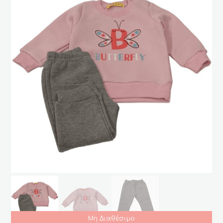
Μη Διαθέσιμο