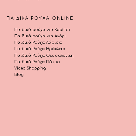
ΠΑΙΔΙΚΆ ΡΟΎΧΑ ONLINE
Παιδικά ρούχα για Κορίτσι
Παιδικά ρούχα για Αγόρι
Παιδικά Ρούχα Λάρισα
Παιδικά Ρούχα Ηράκλειο
Παιδικά Ρούχα Θεσσαλονίκη
Παιδικά Ρούχα Πάτρα
Video Shopping
Blog