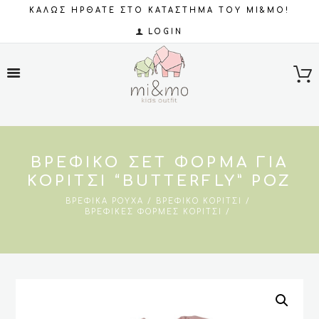
ΚΑΛΩΣ ΗΡΘΑΤΕ ΣΤΟ ΚΑΤΑΣΤΗΜΑ ΤΟΥ MI&MO!
LOGIN
ΒΡΕΦΙΚΌ ΣΕΤ ΦΌΡΜΑ ΓΙΑ
ΚΟΡΊΤΣΙ “BUTTERFLY” ΡΟΖ
ΒΡΕΦΙΚΆ ΡΟΎΧΑ
ΒΡΕΦΙΚΌ ΚΟΡΊΤΣΙ
ΒΡΕΦΙΚΈΣ ΦΌΡΜΕΣ ΚΟΡΊΤΣΙ