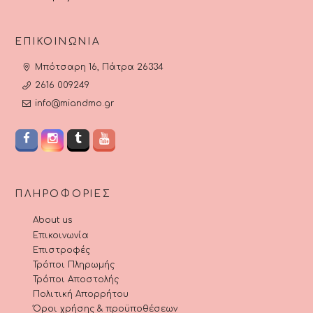
ΕΠΙΚΟΙΝΩΝΊΑ
Μπότσαρη 16, Πάτρα 26334
2616 009249
info@miandmo.gr
ΠΛΗΡΟΦΟΡΊΕΣ
About us
Επικοινωνία
Επιστροφές
Τρόποι Πληρωμής
Τρόποι Αποστολής
Πολιτική Απορρήτου
Όροι χρήσης & προϋποθέσεων