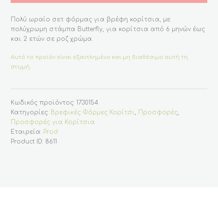
Πολύ ωραίο σετ φόρμας για βρέφη κορίτσια, με
πολύχρωμη στάμπα Butterfly, για κορίτσια από 6 μηνών έως
και 2 ετών σε ροζ χρώμα.
Αυτό το προϊόν είναι εξαντλημένο και μη διαθέσιμο αυτή τη
στιγμή.
Κωδικός προϊόντος:
1730154
Κατηγορίες:
Βρεφικές Φόρμες Κορίτσι
,
Προσφορές
,
Προσφορές για Κορίτσια
Εταιρεία:
Prod
Product ID:
8611