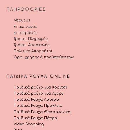
ΠΛΗΡΟΦΟΡΊΕΣ
About us
Επικοινωνία
Επιστροφές
Τρόποι Πληρωμής
Τρόποι Αποστολής
Πολιτική Απορρήτου
Όροι χρήσης & προϋποθέσεων
ΠΑΙΔΙΚΆ ΡΟΎΧΑ ONLINE
Παιδικά ρούχα για Κορίτσι
Παιδικά ρούχα για Αγόρι
Παιδικά Ρούχα Λάρισα
Παιδικά Ρούχα Ηράκλειο
Παιδικά Ρούχα Θεσσαλονίκη
Παιδικά Ρούχα Πάτρα
Video Shopping