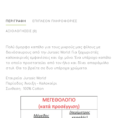
ΠΕΡΙΓΡΑΦΉ
ΕΠΙΠΛΈΟΝ ΠΛΗΡΟΦΟΡΊΕΣ
ΑΞΙΟΛΟΓΉΣΕΙΣ (0)
Πολύ όμορφο καπέλο για τους μικρούς μας φίλους με
δεινόσαυρους από την Jurasic World. Για ξεχωριστές
καλοκαιρινές εμφανίσεις και όχι μόνο. Ένα υπέροχο καπέλο
το οποίο προστατεύει από τον ήλιο και δίνει απαράμιλλο
στυλ. Θα το βρείτε σε δυο υπέροχα χρώματα.
Εταιρεία: Jurasic World
Περίοδος: Άνοιξη – Καλοκαίρι
Συνθεση : 100% Cotton