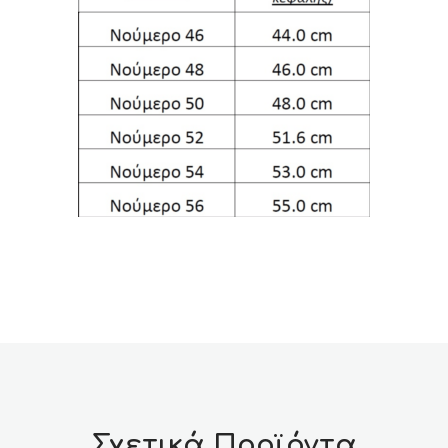
Σχετικά Προϊόντα