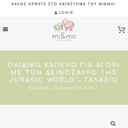
ΚΑΛΩΣ ΗΡΘΑΤΕ ΣΤΟ ΚΑΤΑΣΤΗΜΑ ΤΟΥ MI&MO!
LOGIN
ΠΑΙΔΙΚΌ ΚΑΠΈΛΟ ΓΙΑ ΑΓΌΡΙ
ΜΕ ΤΟΝ ΔΕΙΝΌΣΑΥΡΟ ΤΗΣ
JURASIC WORLD – ΓΑΛΆΖΙΟ
ΑΞΕΣΟΥΆΡ
ΑΞΕΣΟΥΆΡ ΓΙΑ ΑΓΌΡΙ