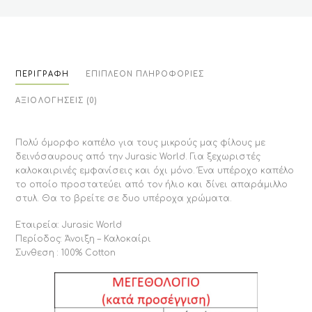
ΠΕΡΙΓΡΑΦΉ
ΕΠΙΠΛΈΟΝ ΠΛΗΡΟΦΟΡΊΕΣ
ΑΞΙΟΛΟΓΉΣΕΙΣ (0)
Πολύ όμορφο καπέλο για τους μικρούς μας φίλους με
δεινόσαυρους από την Jurasic World. Για ξεχωριστές
καλοκαιρινές εμφανίσεις και όχι μόνο. Ένα υπέροχο καπέλο
το οποίο προστατεύει από τον ήλιο και δίνει απαράμιλλο
στυλ. Θα το βρείτε σε δυο υπέροχα χρώματα.
Εταιρεία: Jurasic World
Περίοδος: Άνοιξη – Καλοκαίρι
Συνθεση : 100% Cotton