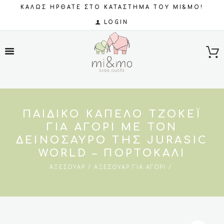
ΚΑΛΩΣ ΗΡΘΑΤΕ ΣΤΟ ΚΑΤΑΣΤΗΜΑ ΤΟΥ MI&MO!
LOGIN
ΠΑΙΔΙΚΌ ΚΑΠΈΛΟ ΤΖΌΚΕΪ
ΓΙΑ ΑΓΌΡΙ ΜΕ ΤΟΝ
ΔΕΙΝΌΣΑΥΡΟ ΤΗΣ JURASIC
WORLD – ΠΟΡΤΟΚΑΛΊ
ΑΞΕΣΟΥΆΡ
ΑΞΕΣΟΥΆΡ ΓΙΑ ΑΓΌΡΙ