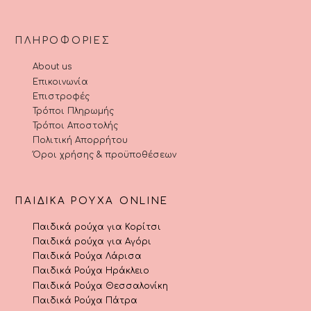
ΠΛΗΡΟΦΟΡΊΕΣ
About us
Επικοινωνία
Επιστροφές
Τρόποι Πληρωμής
Τρόποι Αποστολής
Πολιτική Απορρήτου
Όροι χρήσης & προϋποθέσεων
ΠΑΙΔΙΚΆ ΡΟΎΧΑ ONLINE
Παιδικά ρούχα για Κορίτσι
Παιδικά ρούχα για Αγόρι
Παιδικά Ρούχα Λάρισα
Παιδικά Ρούχα Ηράκλειο
Παιδικά Ρούχα Θεσσαλονίκη
Παιδικά Ρούχα Πάτρα