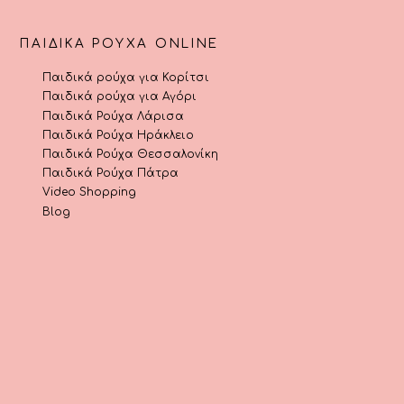
ΠΑΙΔΙΚΆ ΡΟΎΧΑ ONLINE
Παιδικά ρούχα για Κορίτσι
Παιδικά ρούχα για Αγόρι
Παιδικά Ρούχα Λάρισα
Παιδικά Ρούχα Ηράκλειο
Παιδικά Ρούχα Θεσσαλονίκη
Παιδικά Ρούχα Πάτρα
Video Shopping
Blog