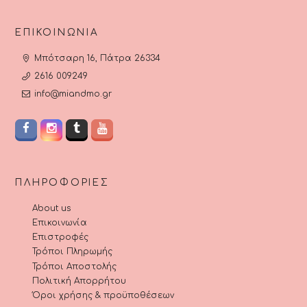
ΕΠΙΚΟΙΝΩΝΊΑ
Μπότσαρη 16, Πάτρα 26334
2616 009249
info@miandmo.gr
ΠΛΗΡΟΦΟΡΊΕΣ
About us
Επικοινωνία
Επιστροφές
Τρόποι Πληρωμής
Τρόποι Αποστολής
Πολιτική Απορρήτου
Όροι χρήσης & προϋποθέσεων