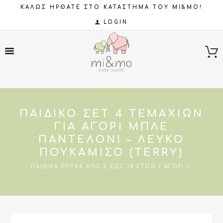
ΚΑΛΩΣ ΗΡΘΑΤΕ ΣΤΟ ΚΑΤΑΣΤΗΜΑ ΤΟΥ MI&MO!
LOGIN
ΠΑΙΔΙΚΌ ΣΕΤ 4 ΤΕΜΑΧΊΩΝ
ΓΙΑ ΑΓΌΡΙ ΜΠΛΕ
ΠΑΝΤΕΛΟΝΙ – ΛΕΥΚΌ
ΠΟΥΚΑΜΙΣΟ (TERRY)
ΠΑΙΔΙΚΆ ΡΟΎΧΑ ΑΠΌ 2 ΈΩΣ 14 ΕΤΏΝ
ΑΓΌΡΙ