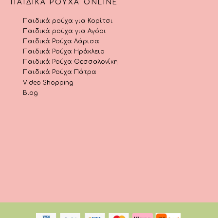
ΠΑΙΔΙΚΆ ΡΟΎΧΑ ONLINE
Παιδικά ρούχα για Κορίτσι
Παιδικά ρούχα για Αγόρι
Παιδικά Ρούχα Λάρισα
Παιδικά Ρούχα Ηράκλειο
Παιδικά Ρούχα Θεσσαλονίκη
Παιδικά Ρούχα Πάτρα
Video Shopping
Blog