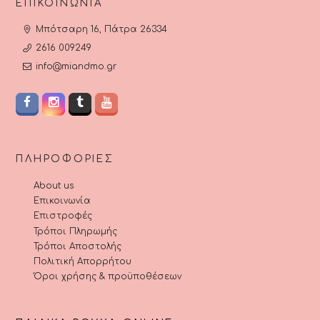
ΕΠΙΚΟΙΝΩΝΊΑ
Μπότσαρη 16, Πάτρα 26334
2616 009249
info@miandmo.gr
ΠΛΗΡΟΦΟΡΊΕΣ
About us
Επικοινωνία
Επιστροφές
Τρόποι Πληρωμής
Τρόποι Αποστολής
Πολιτική Απορρήτου
Όροι χρήσης & προϋποθέσεων