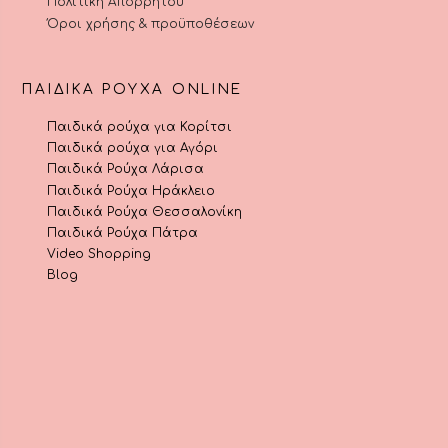
Πολιτική Απορρήτου
Όροι χρήσης & προϋποθέσεων
ΠΑΙΔΙΚΆ ΡΟΎΧΑ ONLINE
Παιδικά ρούχα για Κορίτσι
Παιδικά ρούχα για Αγόρι
Παιδικά Ρούχα Λάρισα
Παιδικά Ρούχα Ηράκλειο
Παιδικά Ρούχα Θεσσαλονίκη
Παιδικά Ρούχα Πάτρα
Video Shopping
Blog