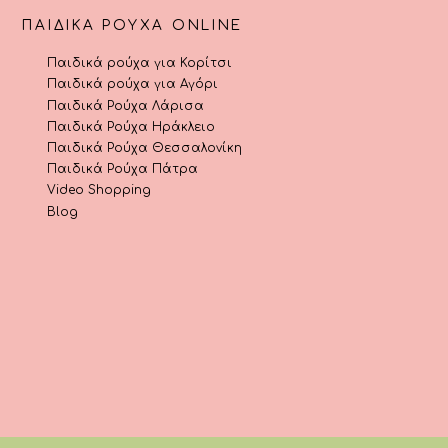
ΠΑΙΔΙΚΆ ΡΟΎΧΑ ONLINE
Παιδικά ρούχα για Κορίτσι
Παιδικά ρούχα για Αγόρι
Παιδικά Ρούχα Λάρισα
Παιδικά Ρούχα Ηράκλειο
Παιδικά Ρούχα Θεσσαλονίκη
Παιδικά Ρούχα Πάτρα
Video Shopping
Blog