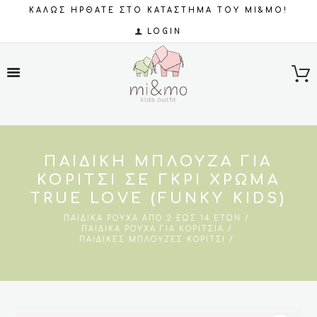
ΚΑΛΩΣ ΗΡΘΑΤΕ ΣΤΟ ΚΑΤΑΣΤΗΜΑ ΤΟΥ MI&MO!
LOGIN
ΠΑΙΔΙΚΉ ΜΠΛΟΎΖΑ ΓΙΑ
ΚΟΡΊΤΣΙ ΣΕ ΓΚΡΙ ΧΡΏΜΑ
TRUE LOVE (FUNKY KIDS)
ΠΑΙΔΙΚΆ ΡΟΎΧΑ ΑΠΌ 2 ΈΩΣ 14 ΕΤΏΝ
ΠΑΙΔΙΚΆ ΡΟΎΧΑ ΓΙΑ ΚΟΡΊΤΣΙΑ
ΠΑΙΔΙΚΈΣ ΜΠΛΟΎΖΕΣ ΚΟΡΊΤΣΙ