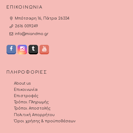
ΕΠΙΚΟΙΝΩΝΊΑ
Μπότσαρη 16, Πάτρα 26334
2616 009249
info@miandmo.gr
ΠΛΗΡΟΦΟΡΊΕΣ
About us
Επικοινωνία
Επιστροφές
Τρόποι Πληρωμής
Τρόποι Αποστολής
Πολιτική Απορρήτου
Όροι χρήσης & προϋποθέσεων