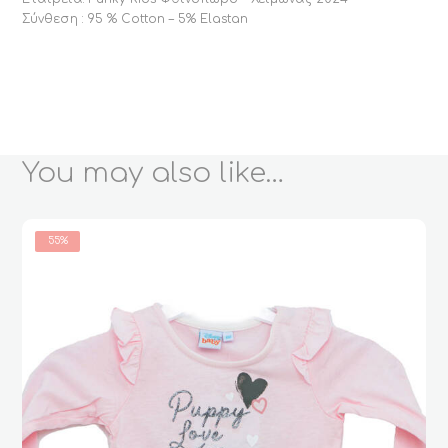
Σύνθεση : 95 % Cotton – 5% Elastan
You may also like…
55%