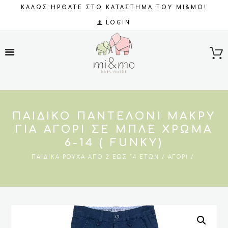
ΚΑΛΩΣ ΗΡΘΑΤΕ ΣΤΟ ΚΑΤΑΣΤΗΜΑ ΤΟΥ MI&MO!
LOGIN
ΠΑΙΔΙΚΌ ΠΑΝΤΕΛΌΝΙ ΜΑΚΡΎ
ΓΙΑ ΑΓΌΡΙ ΣΕ ΜΠΛΕ ΧΡΏΜΑ
6-14 ( FUNKY)
ΠΑΙΔΙΚΆ ΡΟΎΧΑ ΑΠΌ 2 ΈΩΣ 14 ΕΤΏΝ
ΑΓΌΡΙ