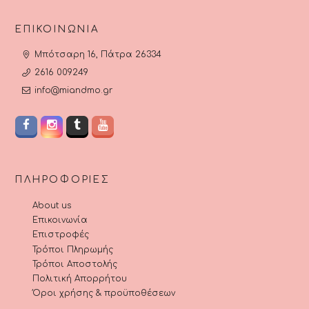
ΕΠΙΚΟΙΝΩΝΊΑ
Μπότσαρη 16, Πάτρα 26334
2616 009249
info@miandmo.gr
ΠΛΗΡΟΦΟΡΊΕΣ
About us
Επικοινωνία
Επιστροφές
Τρόποι Πληρωμής
Τρόποι Αποστολής
Πολιτική Απορρήτου
Όροι χρήσης & προϋποθέσεων