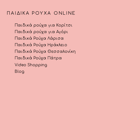
ΠΑΙΔΙΚΆ ΡΟΎΧΑ ONLINE
Παιδικά ρούχα για Κορίτσι
Παιδικά ρούχα για Αγόρι
Παιδικά Ρούχα Λάρισα
Παιδικά Ρούχα Ηράκλειο
Παιδικά Ρούχα Θεσσαλονίκη
Παιδικά Ρούχα Πάτρα
Video Shopping
Blog