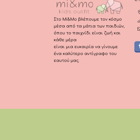
Στο Mi&Mo βλέπουμε τον κόσμο
μέσα από τα μάτια των παιδιών,
όπου το παιχνίδι είναι ζωή και
κάθε μέρα
είναι μια ευκαιρία να γίνουμε
ένα καλύτερο αντίγραφο του
εαυτού μας.