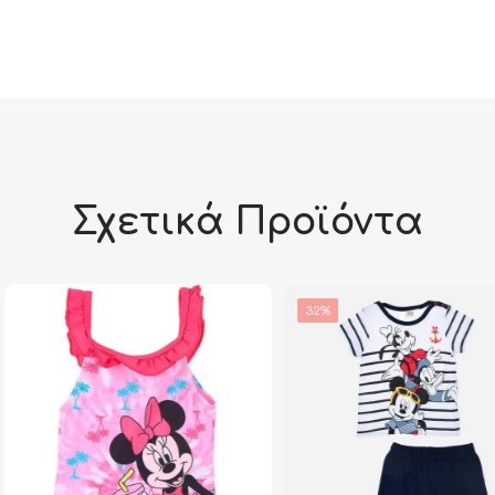
Σχετικά Προϊόντα
32%