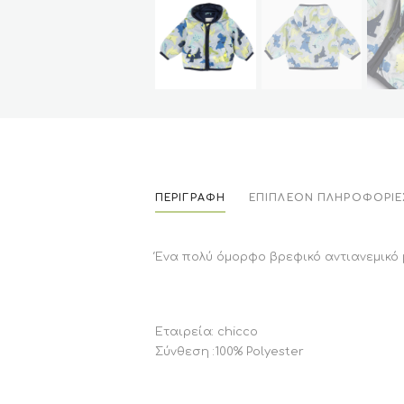
ΠΕΡΙΓΡΑΦΉ
ΕΠΙΠΛΈΟΝ ΠΛΗΡΟΦΟΡΊΕ
Ένα πολύ όμορφο βρεφικό αντιανεμικό 
Εταιρεία: chicco
Σύνθεση :100% Polyester