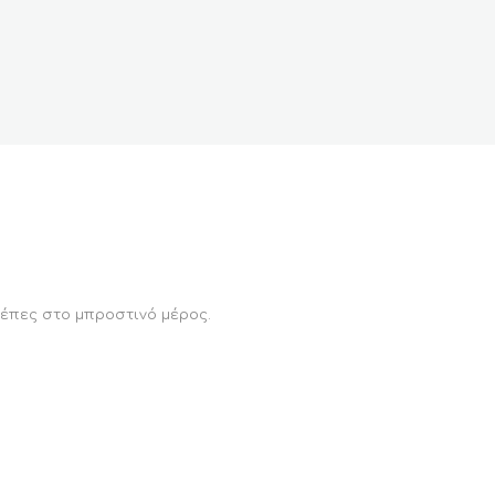
σέπες στο μπροστινό μέρος.