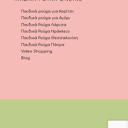
Παιδικά ρούχα για Κορίτσι
Παιδικά ρούχα για Αγόρι
Παιδικά Ρούχα Λάρισα
Παιδικά Ρούχα Ηράκλειο
Παιδικά Ρούχα Θεσσαλονίκη
Παιδικά Ρούχα Πάτρα
Video Shopping
Blog