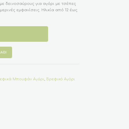
με δεινοσαύρους για αγόρι με τσέπες
μερινές εμφανίσεις. Ηλικία από 12 έως
ΆΘΙ
εφικά Μπουφάν Αγόρι
,
Βρεφικό Αγόρι