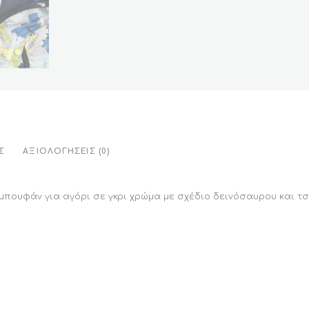
Σ
ΑΞΙΟΛΟΓΉΣΕΙΣ (0)
μπουφάν για αγόρι σε γκρι χρώμα με σχέδιο δεινόσαυρου και τ