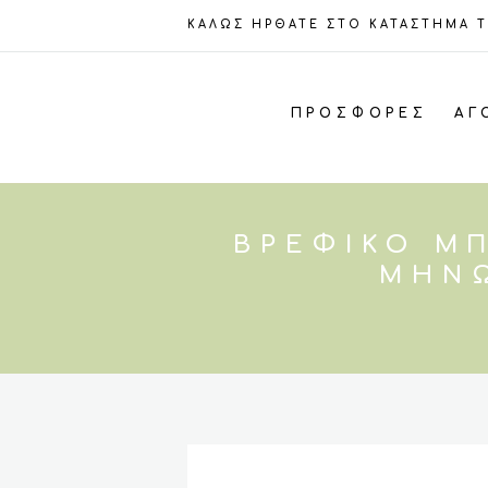
ΚΑΛΩΣ ΗΡΘΑΤΕ ΣΤΟ ΚΑΤΑΣΤΗΜΑ 
ΠΡΟΣΦΟΡΈΣ
ΑΓ
ΒΡΕΦΙΚΌ ΜΠ
ΜΗΝΏ