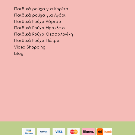
Παιδικά ρούχα για Κορίτσι
Παιδικά ρούχα για Αγόρι
Παιδικά Ρούχα Λάρισα
Παιδικά Ρούχα Ηράκλειο
Παιδικά Ρούχα Θεσσαλονίκη
Παιδικά Ρούχα Πάτρα
Video Shopping
Blog