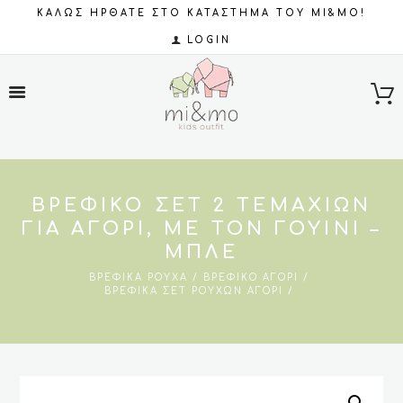
ΚΑΛΩΣ ΗΡΘΑΤΕ ΣΤΟ ΚΑΤΑΣΤΗΜΑ ΤΟΥ MI&MO!
LOGIN
ΒΡΕΦΙΚΌ ΣΕΤ 2 ΤΕΜΑΧΊΩΝ
ΓΙΑ ΑΓΌΡΙ, ΜΕ ΤΟΝ ΓΟΥΊΝΙ –
ΜΠΛΕ
ΒΡΕΦΙΚΆ ΡΟΎΧΑ
ΒΡΕΦΙΚΌ ΑΓΌΡΙ
ΒΡΕΦΙΚΆ ΣΕΤ ΡΟΎΧΩΝ ΑΓΌΡΙ