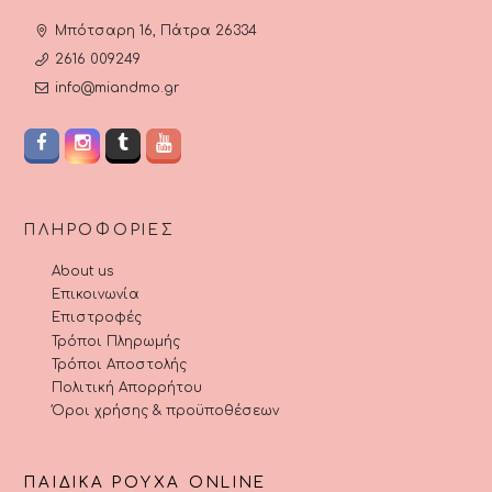
Μπότσαρη 16, Πάτρα 26334
2616 009249
info@miandmo.gr
ΠΛΗΡΟΦΟΡΊΕΣ
About us
Επικοινωνία
Επιστροφές
Τρόποι Πληρωμής
Τρόποι Αποστολής
Πολιτική Απορρήτου
Όροι χρήσης & προϋποθέσεων
ΠΑΙΔΙΚΆ ΡΟΎΧΑ ONLINE