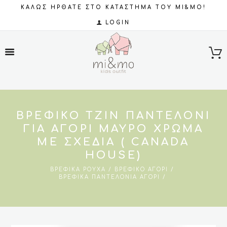
ΚΑΛΩΣ ΗΡΘΑΤΕ ΣΤΟ ΚΑΤΑΣΤΗΜΑ ΤΟΥ MI&MO!
LOGIN
ΒΡΕΦΙΚΌ ΤΖΙΝ ΠΑΝΤΕΛΌΝΙ
ΓΙΑ ΑΓΌΡΙ ΜΑΥΡΟ ΧΡΏΜΑ
ΜΕ ΣΧΈΔΙΑ ( CANADA
HOUSE)
ΒΡΕΦΙΚΆ ΡΟΎΧΑ
ΒΡΕΦΙΚΌ ΑΓΌΡΙ
ΒΡΕΦΙΚΆ ΠΑΝΤΕΛΌΝΙΑ ΑΓΌΡΙ