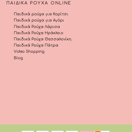
ΠΑΙΔΙΚΆ ΡΟΎΧΑ ONLINE
Παιδικά ρούχα για Κορίτσι
Παιδικά ρούχα για Αγόρι
Παιδικά Ρούχα Λάρισα
Παιδικά Ρούχα Ηράκλειο
Παιδικά Ρούχα Θεσσαλονίκη
Παιδικά Ρούχα Πάτρα
Video Shopping
Blog