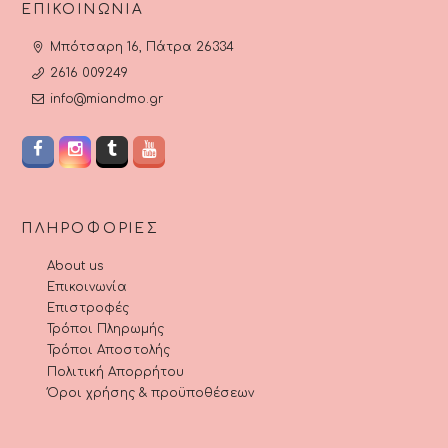
ΕΠΙΚΟΙΝΩΝΊΑ
Μπότσαρη 16, Πάτρα 26334
2616 009249
info@miandmo.gr
ΠΛΗΡΟΦΟΡΊΕΣ
About us
Επικοινωνία
Επιστροφές
Τρόποι Πληρωμής
Τρόποι Αποστολής
Πολιτική Απορρήτου
Όροι χρήσης & προϋποθέσεων