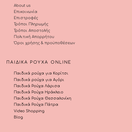
About us
Επικοινωνία
Επιστροφές
Τρόποι Πληρωμής
Τρόποι Αποστολής
Πολιτική Απορρήτου
Όροι χρήσης & προϋποθέσεων
ΠΑΙΔΙΚΆ ΡΟΎΧΑ ONLINE
Παιδικά ρούχα για Κορίτσι
Παιδικά ρούχα για Αγόρι
Παιδικά Ρούχα Λάρισα
Παιδικά Ρούχα Ηράκλειο
Παιδικά Ρούχα Θεσσαλονίκη
Παιδικά Ρούχα Πάτρα
Video Shopping
Blog