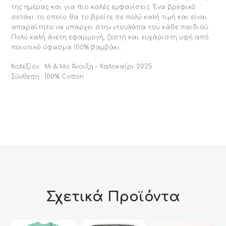
της ημέρας και για πιο καλές εμφανίσεις. Ένα βρεφικό
σετάκι το οποίο θα το βρείτε σε πολύ καλή τιμή και είναι
απαραίτητο να υπάρχει στην ντουλάπα του κάθε παιδιού.
Πολύ καλή άνετη εφαρμογή, ζεστή και ευχάριστη υφή από
ποιοτικό ύφασμα 100% βαμβάκι.
Κολεξίον : Mi & Mo Άνοιξη – Καλοκαίρι 2025
Σύνθεση : 100% Cotton
Σχετικά Προϊόντα