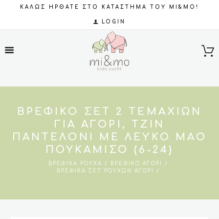
ΚΑΛΩΣ ΗΡΘΑΤΕ ΣΤΟ ΚΑΤΑΣΤΗΜΑ ΤΟΥ MI&MO!
LOGIN
ΒΡΕΦΙΚΌ ΣΕΤ 2 ΤΕΜΑΧΊΩΝ
ΓΙΑ ΑΓΌΡΙ, ΤΖΙΝ
ΠΑΝΤΕΛΌΝΙ ΜΕ ΛΕΥΚΟ ΜΑΟ
ΠΟΥΚΆΜΙΣΟ (6-24)
ΒΡΕΦΙΚΆ ΡΟΎΧΑ
ΒΡΕΦΙΚΌ ΑΓΌΡΙ
ΒΡΕΦΙΚΆ ΣΕΤ ΡΟΎΧΩΝ ΑΓΌΡΙ