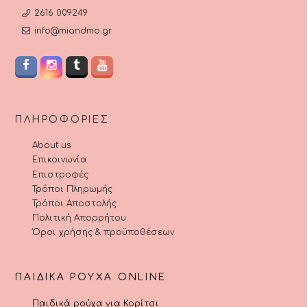
2616 009249
info@miandmo.gr
ΠΛΗΡΟΦΟΡΊΕΣ
About us
Επικοινωνία
Επιστροφές
Τρόποι Πληρωμής
Τρόποι Αποστολής
Πολιτική Απορρήτου
Όροι χρήσης & προϋποθέσεων
ΠΑΙΔΙΚΆ ΡΟΎΧΑ ONLINE
Παιδικά ρούχα για Κορίτσι