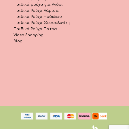
Παιδικά ρούχα για Αγόρι
Παιδικά Ρούχα Λάρισα
Παιδικά Ρούχα Ηράκλειο
Παιδικά Ρούχα Θεσσαλονίκη
Παιδικά Ρούχα Πάτρα
Video Shopping
Blog