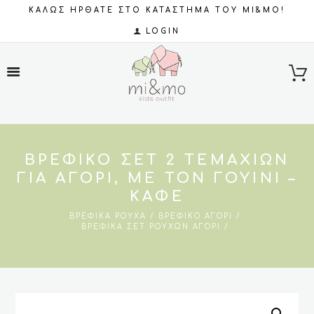
ΚΑΛΩΣ ΗΡΘΑΤΕ ΣΤΟ ΚΑΤΑΣΤΗΜΑ ΤΟΥ MI&MO!
LOGIN
ΒΡΕΦΙΚΌ ΣΕΤ 2 ΤΕΜΑΧΊΩΝ
ΓΙΑ ΑΓΌΡΙ, ΜΕ ΤΟΝ ΓΟΥΊΝΙ –
ΚΑΦΈ
ΒΡΕΦΙΚΆ ΡΟΎΧΑ
ΒΡΕΦΙΚΌ ΑΓΌΡΙ
ΒΡΕΦΙΚΆ ΣΕΤ ΡΟΎΧΩΝ ΑΓΌΡΙ