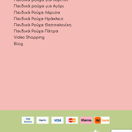
Παιδικά ρούχα για Κορίτσι
Παιδικά ρούχα για Αγόρι
Παιδικά Ρούχα Λάρισα
Παιδικά Ρούχα Ηράκλειο
Παιδικά Ρούχα Θεσσαλονίκη
Παιδικά Ρούχα Πάτρα
Video Shopping
Blog