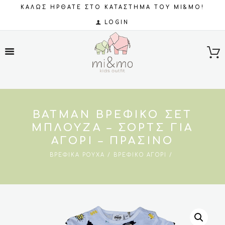
ΚΑΛΩΣ ΗΡΘΑΤΕ ΣΤΟ ΚΑΤΑΣΤΗΜΑ ΤΟΥ MI&MO!
LOGIN
BATMAN ΒΡΕΦΙΚΌ ΣΕΤ
ΜΠΛΟΎΖΑ – ΣΟΡΤΣ ΓΙΑ
ΑΓΌΡΙ – ΠΡΆΣΙΝΟ
ΒΡΕΦΙΚΆ ΡΟΎΧΑ
ΒΡΕΦΙΚΌ ΑΓΌΡΙ