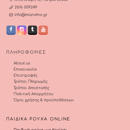
2616 009249
info@miandmo.gr
ΠΛΗΡΟΦΟΡΊΕΣ
About us
Επικοινωνία
Επιστροφές
Τρόποι Πληρωμής
Τρόποι Αποστολής
Πολιτική Απορρήτου
Όροι χρήσης & προϋποθέσεων
ΠΑΙΔΙΚΆ ΡΟΎΧΑ ONLINE