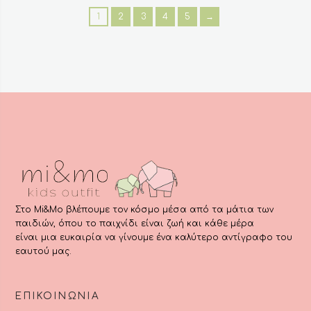
1
2
3
4
5
→
Στο Mi&Mo βλέπουμε τον κόσμο μέσα από τα μάτια των
παιδιών, όπου το παιχνίδι είναι ζωή και κάθε μέρα
είναι μια ευκαιρία να γίνουμε ένα καλύτερο αντίγραφο του
εαυτού μας.
ΕΠΙΚΟΙΝΩΝΊΑ