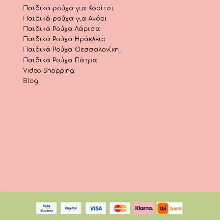
Παιδικά ρούχα για Κορίτσι
Παιδικά ρούχα για Αγόρι
Παιδικά Ρούχα Λάρισα
Παιδικά Ρούχα Ηράκλειο
Παιδικά Ρούχα Θεσσαλονίκη
Παιδικά Ρούχα Πάτρα
Video Shopping
Blog