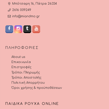
Μπότσαρη 16, Πάτρα 26334
2616 009249
info@miandmo.gr
ΠΛΗΡΟΦΟΡΊΕΣ
About us
Επικοινωνία
Επιστροφές
Τρόποι Πληρωμής
Τρόποι Αποστολής
Πολιτική Απορρήτου
Όροι χρήσης & προϋποθέσεων
ΠΑΙΔΙΚΆ ΡΟΎΧΑ ONLINE