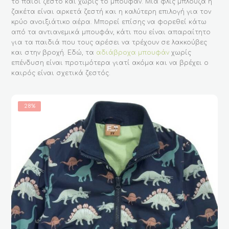
το παιδί ζεστό και χωρίς το μπουφάν. Μια φλις μπλούζα η
ζακέτα είναι αρκετά ζεστή και η καλύτερη επιλογή για τον
κρύο ανοιξιάτικο αέρα. Μπορεί επίσης να φορεθεί κάτω
από τα αντιανεμικά μπουφάν, κάτι που είναι απαραίτητο
για τα παιδιά που τους αρέσει να τρέχουν σε λακκούβες
και στην βροχή. Εδώ, τα
αδιάβροχα μπουφάν
χωρίς
επένδυση είναι προτιμότερα γιατί ακόμα και να βρέχει ο
καιρός είναι σχετικά ζεστός.
28%