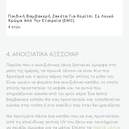
Παιδική Βαμβακερή Ζακέτα Για Κορίτσι Σε Λευκό
ΔΙΑΒΆΣΤΕ ΠΕΡΙΣΣΌΤΕΡΑ
ΔΙΑΒΆΣΤΕ ΠΕΡΙΣΣΌΤΕΡΑ
VIEW
VIEW
Χρώμα Από Την Εταιρεία (EMC)
4 ετών
4. ΑΝΟΙΞΙΑΤΙΚΑ ΑΞΕΣΟΥΑΡ
Παρόλο που ο ανοιξιάτικος ήλιος ζεσταίνει όμορφα στη
μέση της ημέρας, τα πρωινά τείνουν να είναι λίγο πιο
δροσερά και ο κρύος αέρας παίζει επίσης το ρόλο του.
Είναι ωραίο να φοράτε ένα ανοιξιάτικο καπέλο, το οποίο
επίσης προστατεύει το κεφάλι και τα αυτιά που
επηρεάζονται εύκολα από τον κρύο αέρα. Ένα λεπτό
βαμβακερό καπέλο θα σας προστατεύει και τοποθετείται
εύκολα στην τσέπη ή στο σακίδιο σας όταν δεν χρειάζεται.
Να προτιμάτε πάντα ένα καπέλο που να σας προστατεύει
από τις επικίνδυνες ακτίνες UV του ήλιου και ταυτόχρονα
να σκιάζει όμορφα για τα μάτια. Επίσης τα
πλεκτά γάντια