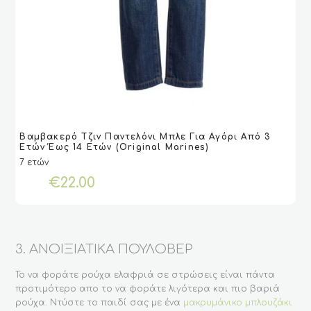
Αυτό
Βαμβακερό Τζιν Παντελόνι Μπλε Για Αγόρι Από 3
το
ΕΠΙΛΟΓΉ
ΕΠΙΛΟΓΉ
VIEW
VIEW
Ετών Έως 14 Ετών (Original Marines)
προϊόν
7 ετών
έχει
€
22.00
πολλαπλές
παραλλαγές.
Οι
επιλογές
μπορούν
3. ΑΝΟΙΞΙΑΤΙΚΑ ΠΟΥΛΟΒΕΡ
να
επιλεγούν
Το να φοράτε ρούχα ελαφριά σε στρώσεις είναι πάντα
στη
προτιμότερο απο το να φοράτε λιγότερα και πιο βαριά
σελίδα
ρούχα. Ντύστε το παιδί σας με ένα
μακρυμάνικο μπλουζάκι
του