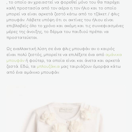
, το οποίο αν χρειαστεί να φορεθεί μόνο του θα παρέχει
προϊόντος
καλή προστασία από τον αέρα η τον ήλιο και το οποίο
μπορεί να είναι αρκετά ζεστό κάτω από το τζάκετ / φλις
μπουφάν. Λάβετε υπόψη ότι οι ακτίνες του ήλιου είναι
επιβλαβείς όλο το χρόνο και ακόμη και τις συννεφιασμένες
μέρες της άνοιξης, το δέρμα του παιδιού πρέπει να
προστατεύεται.
Ως εναλλακτική λύση σε ένα φλις μπουφάν αν ο καιρός
είναι πολύ ζεστός, μπορείτε να επιλέξετε ένα από
αμάνικα
μπουφάν
ή φούτερ, τα οποία είναι και άνετα και αρκετά
ζεστά. Εδώ, τα
μπλουζάκια
μας ταιριάζουν όμορφα κάτω
από ένα αμάνικο μπουφάν.