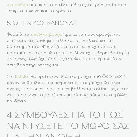
για αγόρια
και κορίτσια είναι τέλεια για προστασία από
τα κρύα πρωινά και τα βράδια
5. Ο ΓΕΝΙΚΟΣ ΚΑΝΟΝΑΣ
Φυσικά, τα
παιδικά ρούχα
πρέπει να προσαρμόζονται
στις καιρικές συνθήκες, αλλά και στην ηλικία και τη
δραστηριότητα. Φροντίζετε πάντα τα ρούχα να είναι
ποιοτικά και άνετα, ώστε το παιδί να έχει πλήρη ελευθερία
κινήσεων, αλλά όχι τόσο μεγάλα ώστε να το εμποδίζουν
στις δραστηριότητες του.
Στο
Mi&Mo
θα βρείτε ανοιξιάτικα ρούχα από ÖKO-Tex® ή
οργανικό βαμβάκι, που σημαίνει ότι τα ρούχα θα είναι
άνετα, πιο φιλικά προς το περιβάλλον και ανθεκτικά, ώστε
να μπορούν να τα φορέσουν μικρότερα αδελφάκια η άλλα
παιδάκια.
4 ΣΥΜΒΟΥΛΕΣ ΓΙΑ ΤΟ ΠΩΣ
ΝΑ ΝΤΥΣΕΤΕ ΤΟ ΜΩΡΟ ΣΑΣ