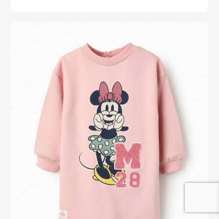
price
τρέχουσα
Οι
was:
τιμή
επιλογές
€32.95.
είναι:
μπορούν
€24.00.
να
επιλεγούν
στη
σελίδα
του
προϊόντος