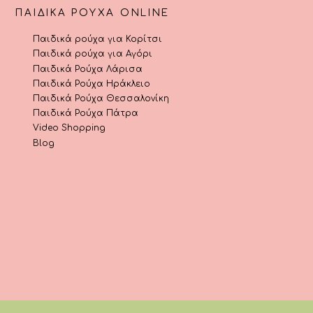
ΠΑΙΔΙΚΆ ΡΟΎΧΑ ONLINE
Παιδικά ρούχα για Κορίτσι
Παιδικά ρούχα για Αγόρι
Παιδικά Ρούχα Λάρισα
Παιδικά Ρούχα Ηράκλειο
Παιδικά Ρούχα Θεσσαλονίκη
Παιδικά Ρούχα Πάτρα
Video Shopping
Blog