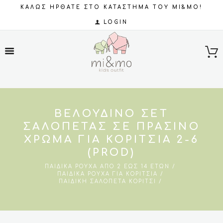
ΚΑΛΩΣ ΗΡΘΑΤΕ ΣΤΟ ΚΑΤΑΣΤΗΜΑ ΤΟΥ MI&MO!
LOGIN
ΒΕΛΟΎΔΙΝΟ ΣΕΤ
ΣΑΛΟΠΈΤΑΣ ΣΕ ΠΡΑΣΙΝΟ
ΧΡΏΜΑ ΓΙΑ ΚΟΡΊΤΣΙΑ 2-6
(PROD)
ΠΑΙΔΙΚΆ ΡΟΎΧΑ ΑΠΌ 2 ΈΩΣ 14 ΕΤΏΝ
ΠΑΙΔΙΚΆ ΡΟΎΧΑ ΓΙΑ ΚΟΡΊΤΣΙΑ
ΠΑΙΔΙΚΉ ΣΑΛΟΠΈΤΑ ΚΟΡΊΤΣΙ