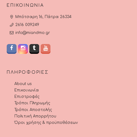
ΕΠΙΚΟΙΝΩΝΊΑ
Μπότσαρη 16, Πάτρα 26334
2616 009249
info@miandmo.gr
ΠΛΗΡΟΦΟΡΊΕΣ
About us
Επικοινωνία
Επιστροφές
Τρόποι Πληρωμής
Τρόποι Αποστολής
Πολιτική Απορρήτου
Όροι χρήσης & προϋποθέσεων