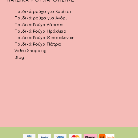
ΠΑΙΔΙΚΆ ΡΟΎΧΑ ONLINE
Παιδικά ρούχα για Κορίτσι
Παιδικά ρούχα για Αγόρι
Παιδικά Ρούχα Λάρισα
Παιδικά Ρούχα Ηράκλειο
Παιδικά Ρούχα Θεσσαλονίκη
Παιδικά Ρούχα Πάτρα
Video Shopping
Blog