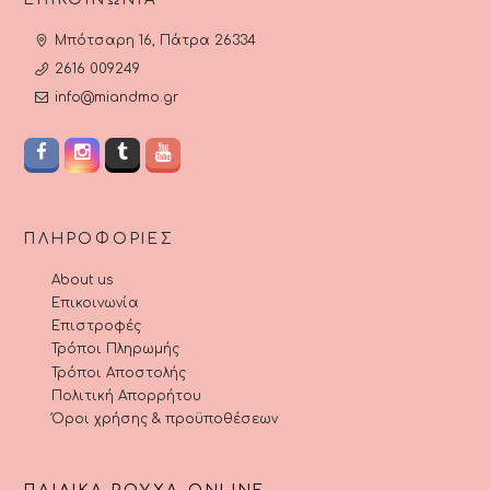
Μπότσαρη 16, Πάτρα 26334
2616 009249
info@miandmo.gr
ΠΛΗΡΟΦΟΡΊΕΣ
About us
Επικοινωνία
Επιστροφές
Τρόποι Πληρωμής
Τρόποι Αποστολής
Πολιτική Απορρήτου
Όροι χρήσης & προϋποθέσεων