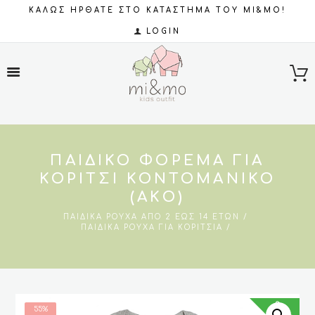
ΚΑΛΩΣ ΗΡΘΑΤΕ ΣΤΟ ΚΑΤΑΣΤΗΜΑ ΤΟΥ MI&MO!
LOGIN
ΠΑΙΔΙΚΌ ΦΌΡΕΜΑ ΓΙΑ
ΚΟΡΊΤΣΙ ΚΟΝΤΟΜΆΝΙΚΟ
(ΑΚΟ)
ΠΑΙΔΙΚΆ ΡΟΎΧΑ ΑΠΌ 2 ΈΩΣ 14 ΕΤΏΝ
ΠΑΙΔΙΚΆ ΡΟΎΧΑ ΓΙΑ ΚΟΡΊΤΣΙΑ
SALES
55%