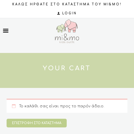
ΚΑΛΩΣ ΗΡΘΑΤΕ ΣΤΟ ΚΑΤΑΣΤΗΜΑ ΤΟΥ MI&MO!
LOGIN
YOUR CART
Το καλάθι σας είναι προς το παρόν άδειο.
ΕΠΙΣΤΡΟΦΉ ΣΤΟ ΚΑΤΆΣΤΗΜΑ