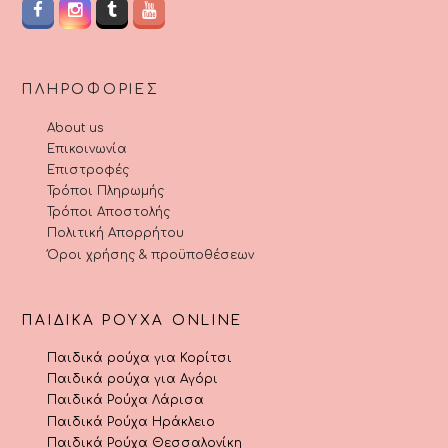
ΠΛΗΡΟΦΟΡΊΕΣ
About us
Επικοινωνία
Επιστροφές
Τρόποι Πληρωμής
Τρόποι Αποστολής
Πολιτική Απορρήτου
Όροι χρήσης & προϋποθέσεων
ΠΑΙΔΙΚΆ ΡΟΎΧΑ ONLINE
Παιδικά ρούχα για Κορίτσι
Παιδικά ρούχα για Αγόρι
Παιδικά Ρούχα Λάρισα
Παιδικά Ρούχα Ηράκλειο
Παιδικά Ρούχα Θεσσαλονίκη