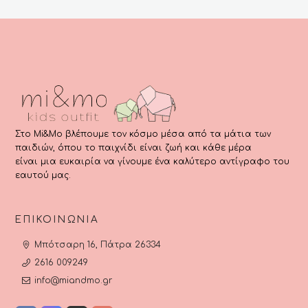
Στο Mi&Mo βλέπουμε τον κόσμο μέσα από τα μάτια των
παιδιών, όπου το παιχνίδι είναι ζωή και κάθε μέρα
είναι μια ευκαιρία να γίνουμε ένα καλύτερο αντίγραφο του
εαυτού μας.
ΕΠΙΚΟΙΝΩΝΊΑ
Μπότσαρη 16, Πάτρα 26334
2616 009249
info@miandmo.gr