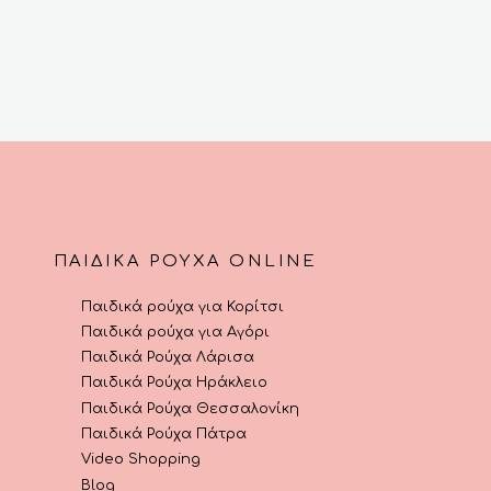
ΠΑΙΔΙΚΆ ΡΟΎΧΑ ONLINE
Παιδικά ρούχα για Κορίτσι
Παιδικά ρούχα για Αγόρι
Παιδικά Ρούχα Λάρισα
Παιδικά Ρούχα Ηράκλειο
Παιδικά Ρούχα Θεσσαλονίκη
Παιδικά Ρούχα Πάτρα
Video Shopping
Blog