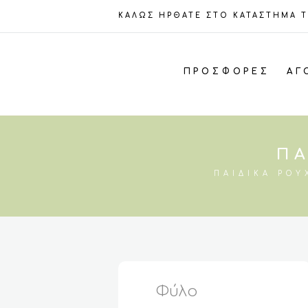
ΚΑΛΩΣ ΗΡΘΑΤΕ ΣΤΟ ΚΑΤΑΣΤΗΜΑ 
ΠΡΟΣΦΟΡΈΣ
ΑΓ
ΠΑ
ΠΑΙΔΙΚΆ ΡΟΎ
Φύλο