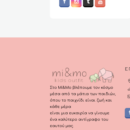
Ε
Στο Mi&Mo βλέπουμε τον κόσμο
μέσα από τα μάτια των παιδιών,
όπου το παιχνίδι είναι ζωή και
κάθε μέρα
είναι μια ευκαιρία να γίνουμε
ένα καλύτερο αντίγραφο του
εαυτού μας.