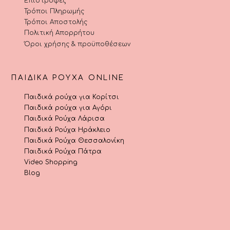
Επιστροφές
Τρόποι Πληρωμής
Τρόποι Αποστολής
Πολιτική Απορρήτου
Όροι χρήσης & προϋποθέσεων
ΠΑΙΔΙΚΆ ΡΟΎΧΑ ONLINE
Παιδικά ρούχα για Κορίτσι
Παιδικά ρούχα για Αγόρι
Παιδικά Ρούχα Λάρισα
Παιδικά Ρούχα Ηράκλειο
Παιδικά Ρούχα Θεσσαλονίκη
Παιδικά Ρούχα Πάτρα
Video Shopping
Blog