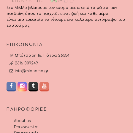
Στο Mi&Mo βλέπουμε τον κόσμο μέσα από τα μάτια των
παιδιών, όπου το παιχνίδι είναι ζωή και κάθε μέρα
είναι μια ευκαιρία να γίνουμε ένα καλύτερο αντίγραφο του
εαυτού μας.
ΕΠΙΚΟΙΝΩΝΊΑ
Μπότσαρη 16, Πάτρα 26334
2616 009249
info@miandmo.gr
ΠΛΗΡΟΦΟΡΊΕΣ
About us
Επικοινωνία