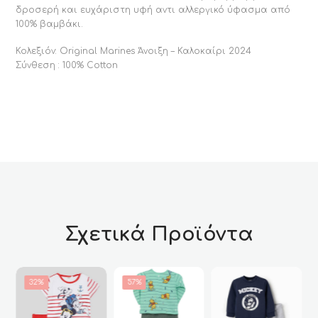
δροσερή και ευχάριστη υφή αντι αλλεργικό ύφασμα από
100% βαμβάκι.
Κολεξιόν: Original Marines Άνοιξη – Καλοκαίρι 2024
Σύνθεση : 100% Cotton
Σχετικά Προϊόντα
32%
57%