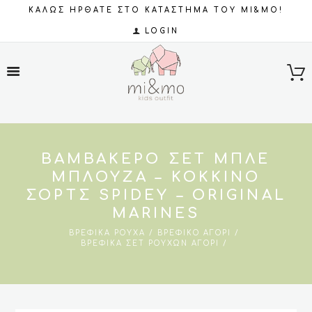
ΚΑΛΩΣ ΗΡΘΑΤΕ ΣΤΟ ΚΑΤΑΣΤΗΜΑ ΤΟΥ MI&MO!
LOGIN
ΒΑΜΒΑΚΕΡΌ ΣΕΤ ΜΠΛΕ
ΜΠΛΟΎΖΑ – ΚΌΚΚΙΝΟ
ΣΟΡΤΣ SPIDEY – ORIGINAL
MARINES
ΒΡΕΦΙΚΆ ΡΟΎΧΑ
ΒΡΕΦΙΚΌ ΑΓΌΡΙ
ΒΡΕΦΙΚΆ ΣΕΤ ΡΟΎΧΩΝ ΑΓΌΡΙ