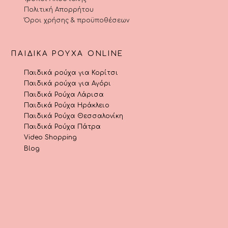
Πολιτική Απορρήτου
Όροι χρήσης & προϋποθέσεων
ΠΑΙΔΙΚΆ ΡΟΎΧΑ ONLINE
Παιδικά ρούχα για Κορίτσι
Παιδικά ρούχα για Αγόρι
Παιδικά Ρούχα Λάρισα
Παιδικά Ρούχα Ηράκλειο
Παιδικά Ρούχα Θεσσαλονίκη
Παιδικά Ρούχα Πάτρα
Video Shopping
Blog