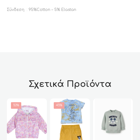
Σύνδεση : 95%Cotton – 5% Elastan
Σχετικά Προϊόντα
53%
45%