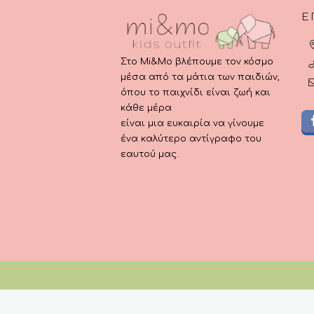
Ε
Στο Mi&Mo βλέπουμε τον κόσμο
μέσα από τα μάτια των παιδιών,
όπου το παιχνίδι είναι ζωή και
κάθε μέρα
είναι μια ευκαιρία να γίνουμε
ένα καλύτερο αντίγραφο του
εαυτού μας.