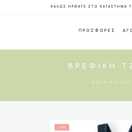
ΚΑΛΩΣ ΗΡΘΑΤΕ ΣΤΟ ΚΑΤΑΣΤΗΜΑ 
ΠΡΟΣΦΟΡΈΣ
ΑΓ
ΒΡΕΦΙΚΉ Τ
ΒΡΕΦΙΚΆ ΡΟ
43%