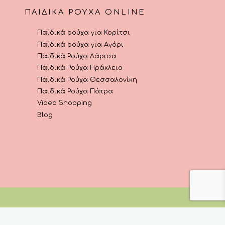
ΠΑΙΔΙΚΆ ΡΟΎΧΑ ONLINE
Παιδικά ρούχα για Κορίτσι
Παιδικά ρούχα για Αγόρι
Παιδικά Ρούχα Λάρισα
Παιδικά Ρούχα Ηράκλειο
Παιδικά Ρούχα Θεσσαλονίκη
Παιδικά Ρούχα Πάτρα
Video Shopping
Blog