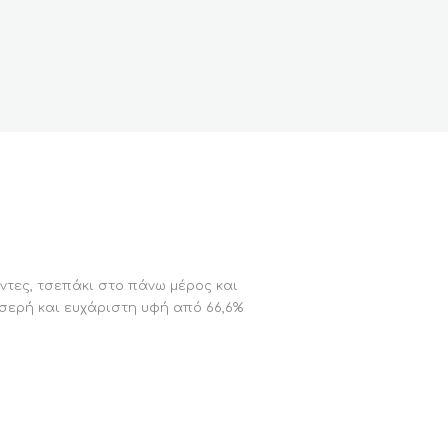
άντες, τσεπάκι στο πάνω μέρος και
οσερή και ευχάριστη υφή από 66,6%