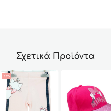
Σχετικά Προϊόντα
55%