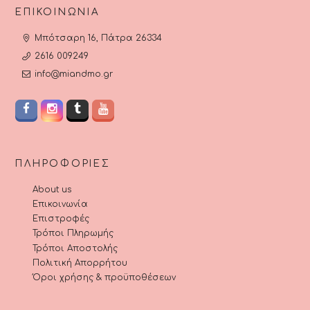
ΕΠΙΚΟΙΝΩΝΊΑ
Μπότσαρη 16, Πάτρα 26334
2616 009249
info@miandmo.gr
ΠΛΗΡΟΦΟΡΊΕΣ
About us
Επικοινωνία
Επιστροφές
Τρόποι Πληρωμής
Τρόποι Αποστολής
Πολιτική Απορρήτου
Όροι χρήσης & προϋποθέσεων