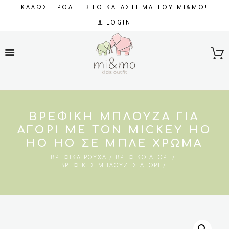
ΚΑΛΩΣ ΗΡΘΑΤΕ ΣΤΟ ΚΑΤΑΣΤΗΜΑ ΤΟΥ MI&MO!
LOGIN
ΒΡΕΦΙΚΉ ΜΠΛΟΎΖΑ ΓΙΑ
ΑΓΌΡΙ ΜΕ ΤΟΝ MICKEY HO
HO HO ΣΕ ΜΠΛΕ ΧΡΏΜΑ
ΒΡΕΦΙΚΆ ΡΟΎΧΑ
ΒΡΕΦΙΚΌ ΑΓΌΡΙ
ΒΡΕΦΙΚΈΣ ΜΠΛΟΎΖΕΣ ΑΓΌΡΙ