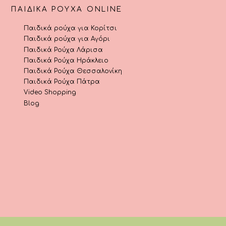
ΠΑΙΔΙΚΆ ΡΟΎΧΑ ONLINE
Παιδικά ρούχα για Κορίτσι
Παιδικά ρούχα για Αγόρι
Παιδικά Ρούχα Λάρισα
Παιδικά Ρούχα Ηράκλειο
Παιδικά Ρούχα Θεσσαλονίκη
Παιδικά Ρούχα Πάτρα
Video Shopping
Blog