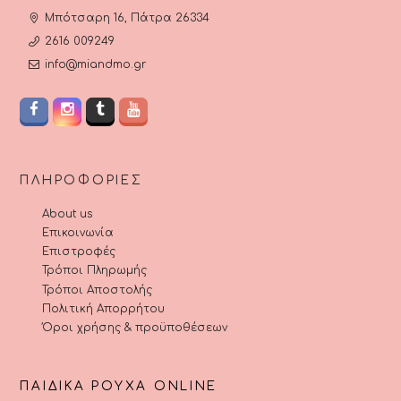
Μπότσαρη 16, Πάτρα 26334
2616 009249
info@miandmo.gr
ΠΛΗΡΟΦΟΡΊΕΣ
About us
Επικοινωνία
Επιστροφές
Τρόποι Πληρωμής
Τρόποι Αποστολής
Πολιτική Απορρήτου
Όροι χρήσης & προϋποθέσεων
ΠΑΙΔΙΚΆ ΡΟΎΧΑ ONLINE