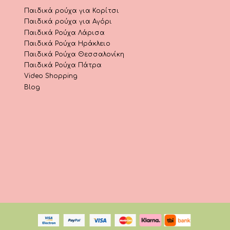
Παιδικά ρούχα για Κορίτσι
Παιδικά ρούχα για Αγόρι
Παιδικά Ρούχα Λάρισα
Παιδικά Ρούχα Ηράκλειο
Παιδικά Ρούχα Θεσσαλονίκη
Παιδικά Ρούχα Πάτρα
Video Shopping
Blog