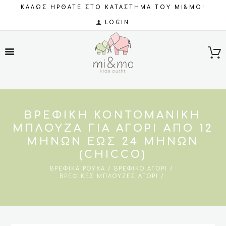
ΚΑΛΩΣ ΗΡΘΑΤΕ ΣΤΟ ΚΑΤΑΣΤΗΜΑ ΤΟΥ MI&MO!
LOGIN
ΒΡΕΦΙΚΉ ΚΟΝΤΟΜΆΝΙΚΗ
ΜΠΛΟΎΖΑ ΓΙΑ ΑΓΌΡΙ ΑΠΌ 12
ΜΗΝΏΝ ΕΩΣ 24 ΜΗΝΏΝ
(CHICCO)
ΒΡΕΦΙΚΆ ΡΟΎΧΑ
ΒΡΕΦΙΚΌ ΑΓΌΡΙ
ΒΡΕΦΙΚΈΣ ΜΠΛΟΎΖΕΣ ΑΓΌΡΙ