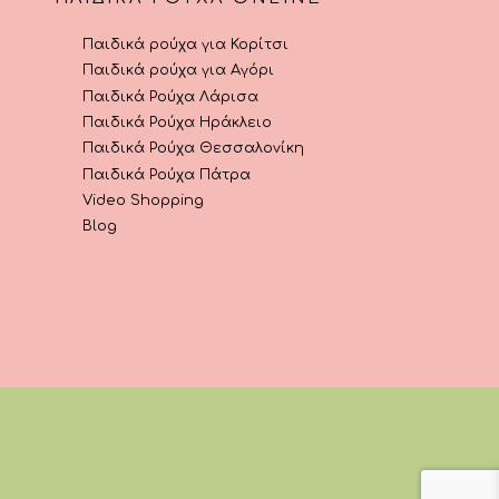
Παιδικά ρούχα για Κορίτσι
Παιδικά ρούχα για Αγόρι
Παιδικά Ρούχα Λάρισα
Παιδικά Ρούχα Ηράκλειο
Παιδικά Ρούχα Θεσσαλονίκη
Παιδικά Ρούχα Πάτρα
Video Shopping
Blog