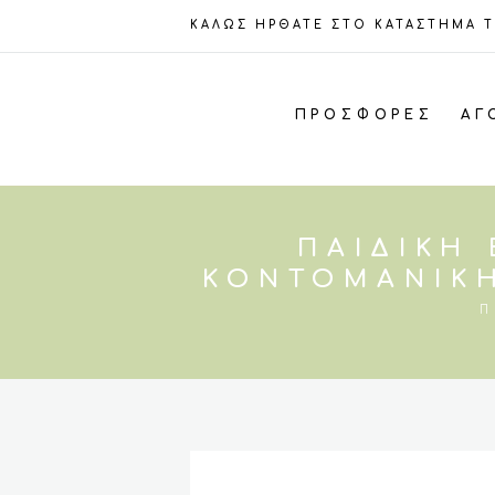
ΚΑΛΩΣ ΗΡΘΑΤΕ ΣΤΟ ΚΑΤΑΣΤΗΜΑ 
ΠΡΟΣΦΟΡΈΣ
ΑΓ
ΠΑΙΔΙΚΉ
ΚΟΝΤΟΜΆΝΙΚΗ
Π