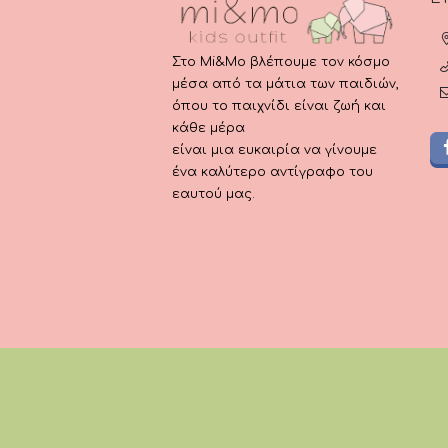
Στο Mi&Mo βλέπουμε τον κόσμο
μέσα από τα μάτια των παιδιών,
όπου το παιχνίδι είναι ζωή και
κάθε μέρα
είναι μια ευκαιρία να γίνουμε
ένα καλύτερο αντίγραφο του
εαυτού μας.