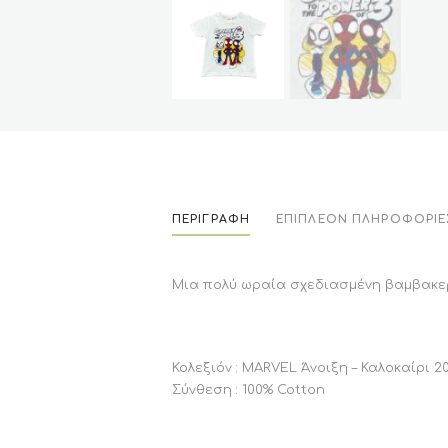
ΠΕΡΙΓΡΑΦΉ
ΕΠΙΠΛΈΟΝ ΠΛΗΡΟΦΟΡΊΕ
Μια πολύ ωραία σχεδιασμένη βαμβακερ
Κολεξιόν : MARVEL Άνοιξη – Καλοκαίρι 2
Σύνθεση : 100% Cotton