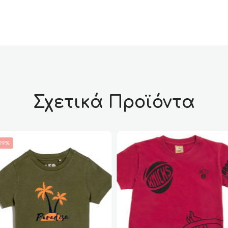
Σχετικά Προϊόντα