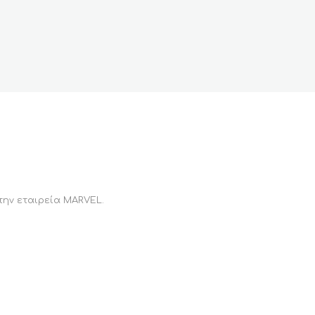
την εταιρεία MARVEL.