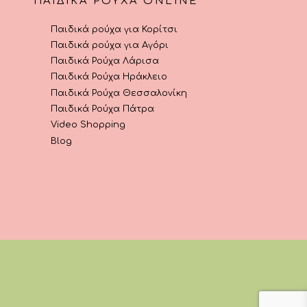
ΠΑΙΔΙΚΆ ΡΟΎΧΑ ONLINE
Παιδικά ρούχα για Κορίτσι
Παιδικά ρούχα για Αγόρι
Παιδικά Ρούχα Λάρισα
Παιδικά Ρούχα Ηράκλειο
Παιδικά Ρούχα Θεσσαλονίκη
Παιδικά Ρούχα Πάτρα
Video Shopping
Blog