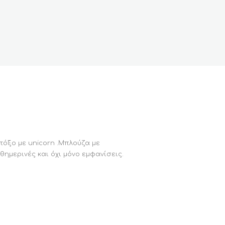
τόξο με unicorn .Μπλούζα με
θημερινές και όχι μόνο εμφανίσεις.