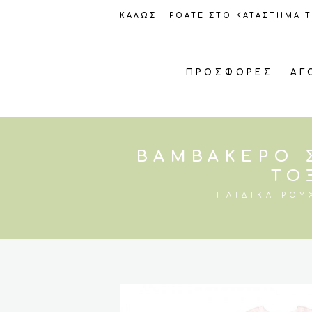
ΚΑΛΩΣ ΗΡΘΑΤΕ ΣΤΟ ΚΑΤΑΣΤΗΜΑ 
ΠΡΟΣΦΟΡΈΣ
ΑΓ
ΒΑΜΒΑΚΕΡΌ 
ΤΌ
ΠΑΙΔΙΚΆ ΡΟΎ