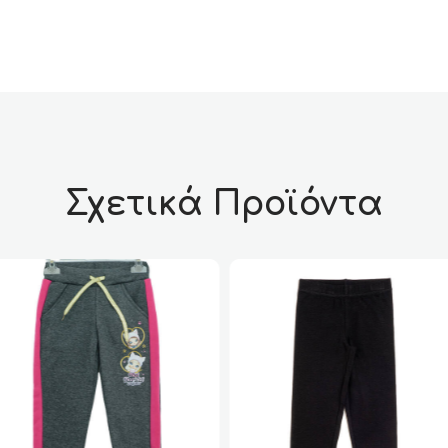
Σχετικά Προϊόντα