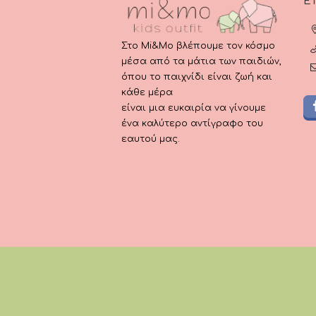
Ε
Στο Mi&Mo βλέπουμε τον κόσμο
μέσα από τα μάτια των παιδιών,
όπου το παιχνίδι είναι ζωή και
κάθε μέρα
είναι μια ευκαιρία να γίνουμε
ένα καλύτερο αντίγραφο του
εαυτού μας.