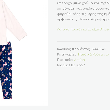
υπέροχο μπλε χρώμα και σχέδι
λαιμόκοψη και σχέδιο ουράνιο
φορεθεί όλες τις ώρες της ημέ
εμφανίσεις. Πολύ καλή εφαρμο
Αυτό το προϊόν είναι εξαντλημέν
Κωδικός προϊόντος:
12440040
Κατηγορίες:
Παιδικά Ρούχα για
Εταιρεία:
Action
Product ID:
15927