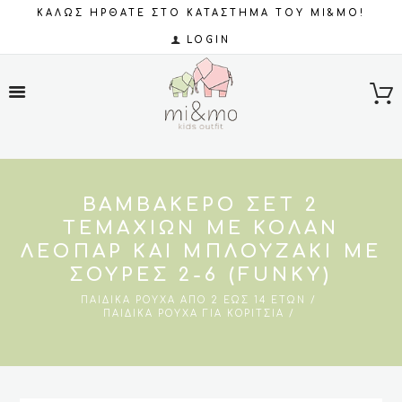
ΚΑΛΩΣ ΗΡΘΑΤΕ ΣΤΟ ΚΑΤΑΣΤΗΜΑ ΤΟΥ MI&MO!
LOGIN
ΒΑΜΒΑΚΕΡΌ ΣΕΤ 2
ΤΕΜΑΧΊΩΝ ΜΕ ΚΟΛΆΝ
ΛΕΟΠΑΡ ΚΑΙ ΜΠΛΟΥΖΆΚΙ ΜΕ
ΣΟΎΡΕΣ 2-6 (FUNKY)
ΠΑΙΔΙΚΆ ΡΟΎΧΑ ΑΠΌ 2 ΈΩΣ 14 ΕΤΏΝ
ΠΑΙΔΙΚΆ ΡΟΎΧΑ ΓΙΑ ΚΟΡΊΤΣΙΑ