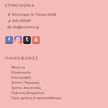
ΕΠΙΚΟΙΝΩΝΊΑ
Μπότσαρη 16, Πάτρα 26334
2616 009249
info@miandmo.gr
ΠΛΗΡΟΦΟΡΊΕΣ
About us
Επικοινωνία
Επιστροφές
Τρόποι Πληρωμής
Τρόποι Αποστολής
Πολιτική Απορρήτου
Όροι χρήσης & προϋποθέσεων