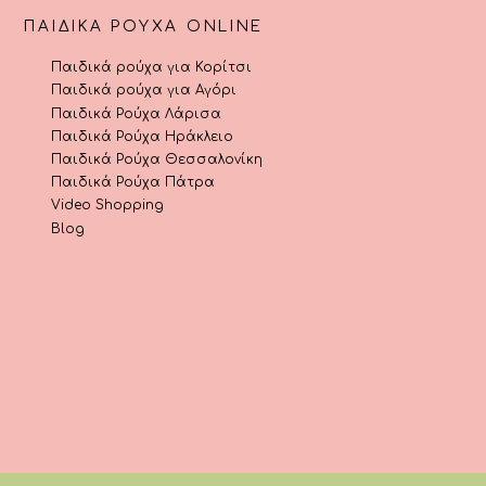
ΠΑΙΔΙΚΆ ΡΟΎΧΑ ONLINE
Παιδικά ρούχα για Κορίτσι
Παιδικά ρούχα για Αγόρι
Παιδικά Ρούχα Λάρισα
Παιδικά Ρούχα Ηράκλειο
Παιδικά Ρούχα Θεσσαλονίκη
Παιδικά Ρούχα Πάτρα
Video Shopping
Blog