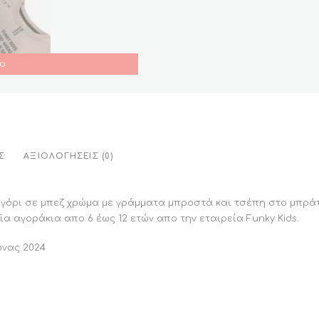
ο
Σ
ΑΞΙΟΛΟΓΉΣΕΙΣ (0)
αγόρι σε μπεζ χρώμα με γράμματα μπροστά και τσέπη στο μπρά
Για αγοράκια απο 6 έως 12 ετών απο την εταιρεία Funky Kids.
ώνας 2024