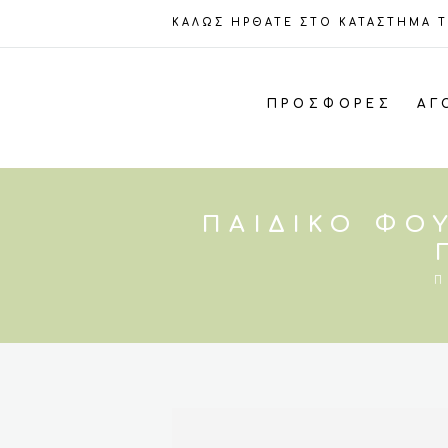
ΚΑΛΩΣ ΗΡΘΑΤΕ ΣΤΟ ΚΑΤΑΣΤΗΜΑ 
ΠΡΟΣΦΟΡΈΣ
ΑΓ
ΠΑΙΔΙΚΌ ΦΟ
Π