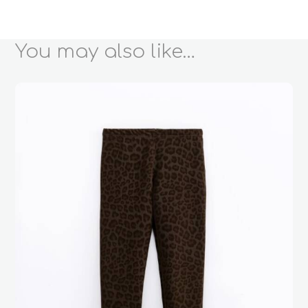
You may also like…