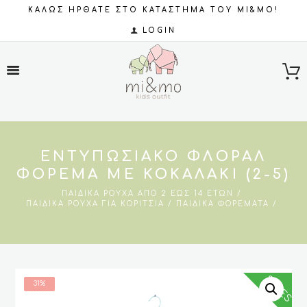
ΚΑΛΩΣ ΗΡΘΑΤΕ ΣΤΟ ΚΑΤΑΣΤΗΜΑ ΤΟΥ MI&MO!
LOGIN
ΕΝΤΥΠΩΣΙΑΚΌ ΦΛΟΡΆΛ
ΦΌΡΕΜΑ ΜΕ ΚΟΚΑΛΆΚΙ (2-5)
ΠΑΙΔΙΚΆ ΡΟΎΧΑ ΑΠΌ 2 ΈΩΣ 14 ΕΤΏΝ
ΠΑΙΔΙΚΆ ΡΟΎΧΑ ΓΙΑ ΚΟΡΊΤΣΙΑ
ΠΑΙΔΙΚΆ ΦΟΡΈΜΑΤΑ
SALES
31%