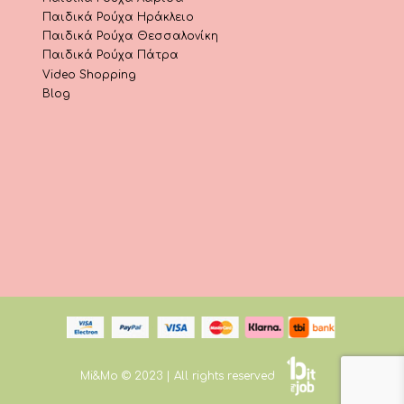
Παιδικά Ρούχα Ηράκλειο
Παιδικά Ρούχα Θεσσαλονίκη
Παιδικά Ρούχα Πάτρα
Video Shopping
Blog
Mi&Mo © 2023 | All rights reserved